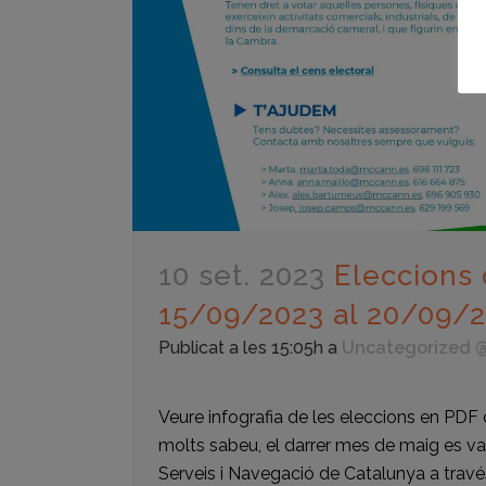
10 set. 2023
Eleccions
15/09/2023 al 20/09/
Publicat a les 15:05h
a
Uncategorized 
Veure infografia de les eleccions en PDF 
molts sabeu, el darrer mes de maig es v
Serveis i Navegació de Catalunya a trav