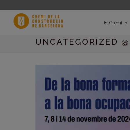
El Gremi
UNCATEGORIZED 