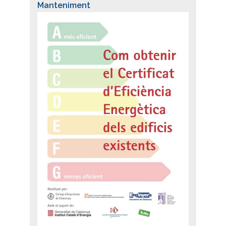
Manteniment