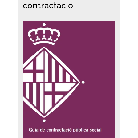
contractació