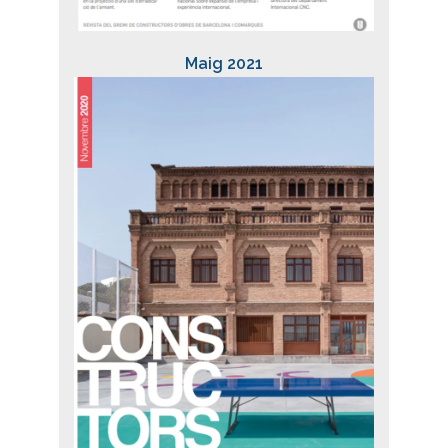
Maig 2021