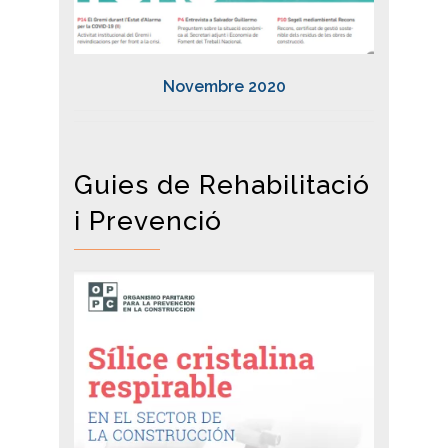
Novembre 2020
Guies de Rehabilitació
i Prevenció