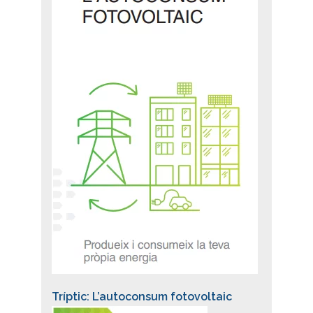
Tríptic: L’autoconsum fotovoltaic