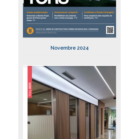
Novembre 2024