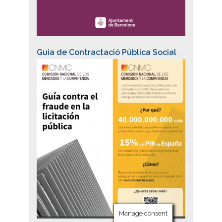
Guia de Contractació Pública Social
Manage consent