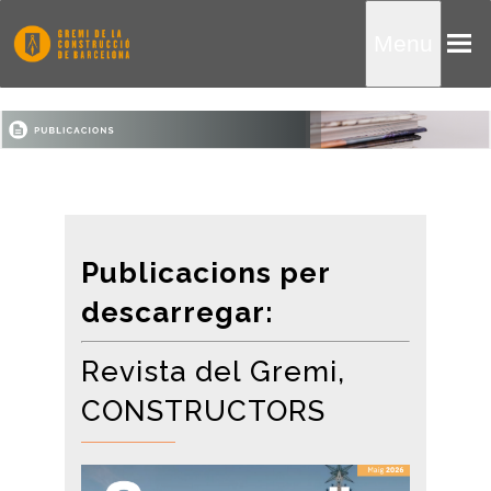
Menu
Publicacions per
descarregar:
Revista del Gremi,
CONSTRUCTORS