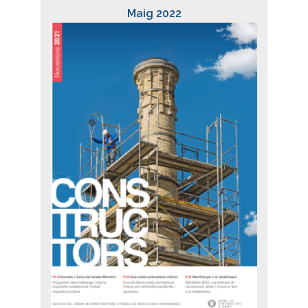
Maig 2022