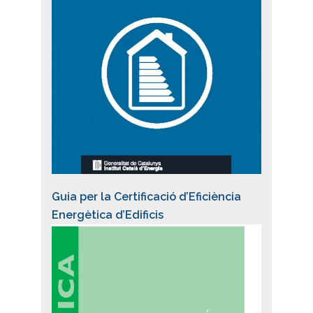
Guia per la Certificació d’Eficiència
Energètica d’Edificis