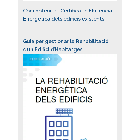
Com obtenir el Certificat d’Eficiència
Energètica dels edificis existents
Guia per gestionar la Rehabilitació
d’un Edifici d’Habitatges