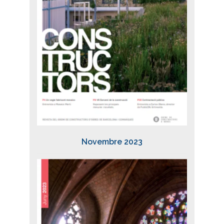
Novembre 2023