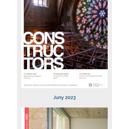
Juny 2023