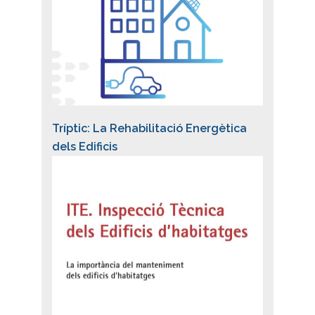
Tríptic: La Rehabilitació Energètica
dels Edificis