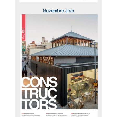
Novembre 2021