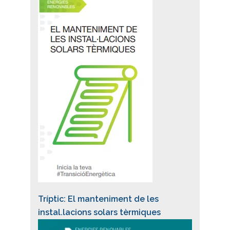
Tríptic: El manteniment de les
instal.lacions solars tèrmiques