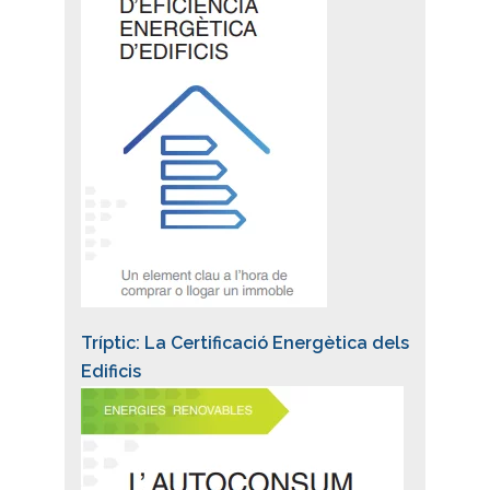
Tríptic: La Certificació Energètica dels
Edificis