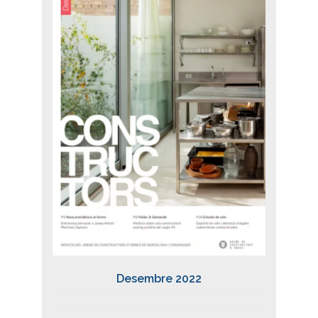
Desembre 2022