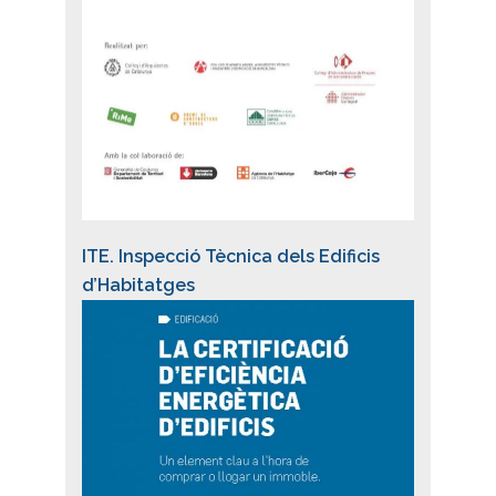
ITE. Inspecció Tècnica dels Edificis
d’Habitatges