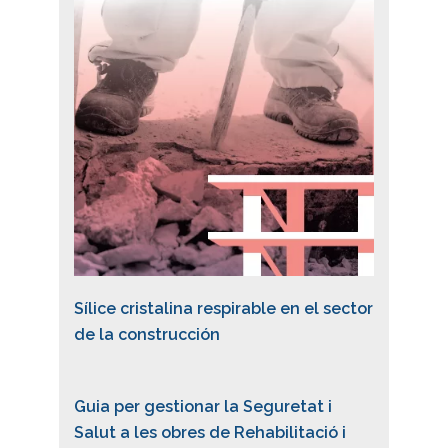
Sílice cristalina respirable en el sector
de la construcción
Guia per gestionar la Seguretat i
Salut a les obres de Rehabilitació i