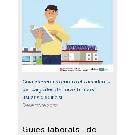
Guia preventiva contra els accidents
per caigudes d’altura (Titulars i
usuaris d’edificis)
Desembre 2022
Guies laborals i de