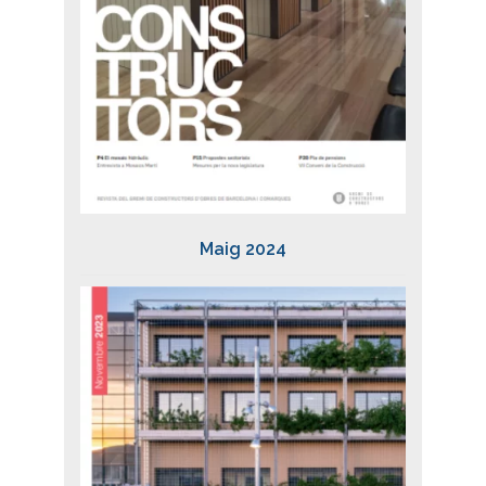
Maig 2024