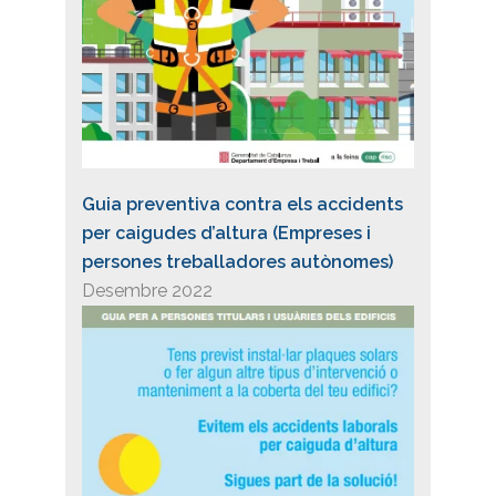
Guia preventiva contra els accidents
per caigudes d’altura (Empreses i
persones treballadores autònomes)
Desembre 2022