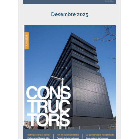
Desembre 2025