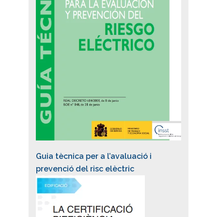
Guia tècnica per a l’avaluació i
prevenció del risc elèctric