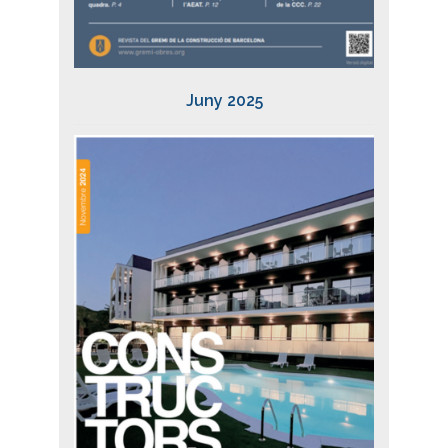
Juny 2025