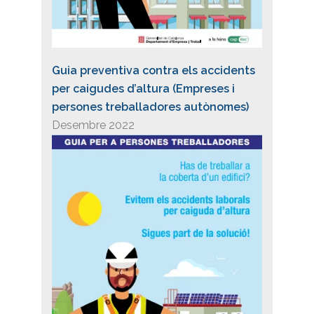
Guia preventiva contra els accidents
per caigudes d’altura (Empreses i
persones treballadores autònomes)
Desembre 2022