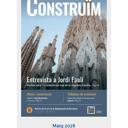
Maig 2026