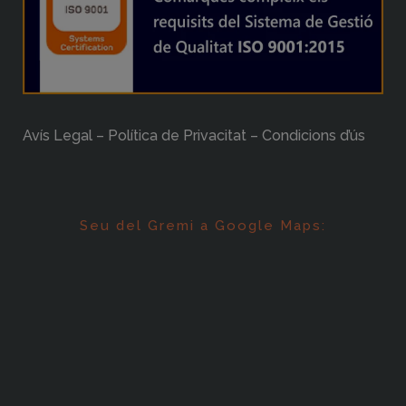
Avís Legal – Política de Privacitat – Condicions d’ús
Seu del Gremi a Google Maps: