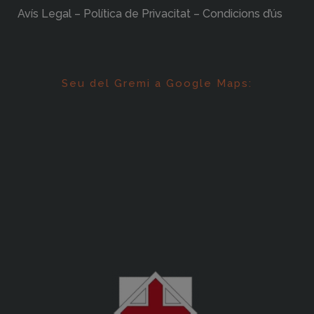
Avís Legal – Política de Privacitat – Condicions d’ús
Seu del Gremi a Google Maps: