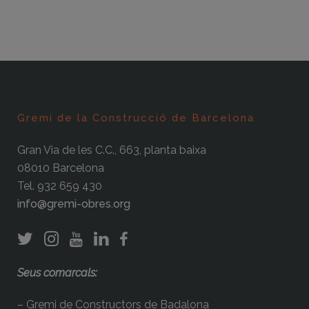
Gremi de la Construcció de Barcelona
Gran Via de les C.C., 663, planta baixa
08010 Barcelona
Tel. 932 659 430
info@gremi-obres.org
Seus comarcals:
– Gremi de Constructors de Badalona