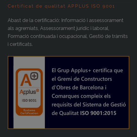
Certificat de qualitat APPLUS ISO 9001
Abast de la certificació: Informació i assessorament
als agremiats, Assessorament jurídic i laboral,
Formació continuada i ocupacional, Gestió de tràmits
i certificats.