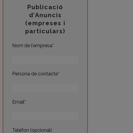
Publicació
d’Anuncis
(empreses i
particulars)
Nom de l'empresa*
Persona de contacte*
Email*
Telèfon (opcional)