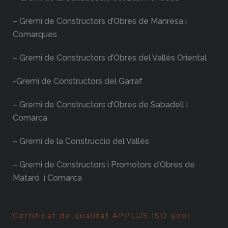
– Gremi de Constructors d’Obres de Manresa i
Comarques
– Gremi de Constructors d’Obres del Vallès Oriental
-Gremi de Constructors del Garraf
– Gremi de Constructors d’Obres de Sabadell i
Comarca
– Gremi de la Construcció del Vallès
– Gremi de Constructors i Promotors d’Obres de
Mataró i Comarca
Certificat de qualitat APPLUS ISO 9001