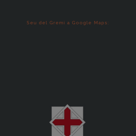
Seu del Gremi a Google Maps: