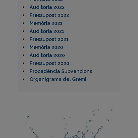
Auditoria 2022
Pressupost 2022
Memòria 2021
Auditoria 2021
Pressupost 2021
Memòria 2020
Auditoria 2020
Pressupost 2020
Procedència Subvencions
Organigrama del Gremi