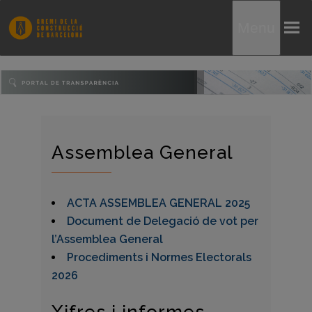
Menu
Assemblea General
ACTA ASSEMBLEA GENERAL 2025
Document de Delegació de vot per
l’Assemblea General
Procediments i Normes Electorals
2026