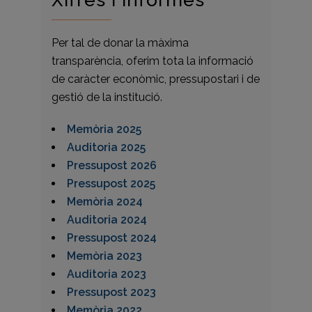
Xifres i informes
Per tal de donar la màxima
transparència, oferim tota la informació
de caràcter econòmic, pressupostari i de
gestió de la institució.
Memòria 2025
Auditoria 2025
Pressupost 2026
Pressupost 2025
Memòria 2024
Auditoria 2024
Pressupost 2024
Memòria 2023
Auditoria 2023
Pressupost 2023
Memòria 2022