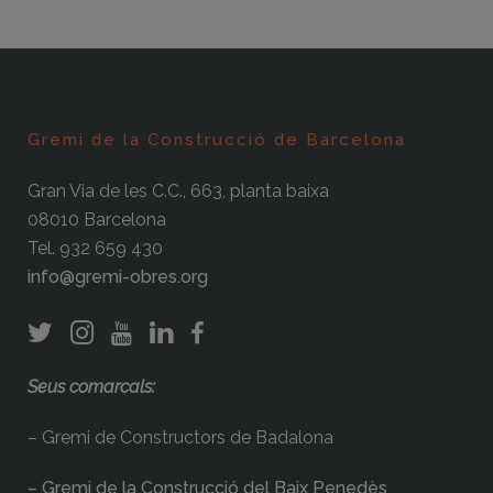
Gremi de la Construcció de Barcelona
Gran Via de les C.C., 663, planta baixa
08010 Barcelona
Tel. 932 659 430
info@gremi-obres.org
Seus comarcals:
– Gremi de Constructors de Badalona
– Gremi de la Construcció del Baix Penedès