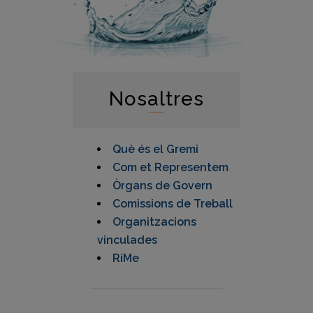
Nosaltres
Què és el Gremi
Com et Representem
Òrgans de Govern
Comissions de Treball
Organitzacions
vinculades
RiMe