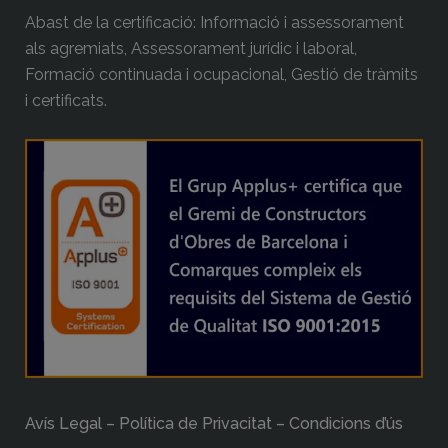
Abast de la certificació: Informació i assessorament
als agremiats, Assessorament jurídic i laboral,
Formació continuada i ocupacional, Gestió de tràmits
i certificats.
Avís Legal – Política de Privacitat – Condicions d’ús