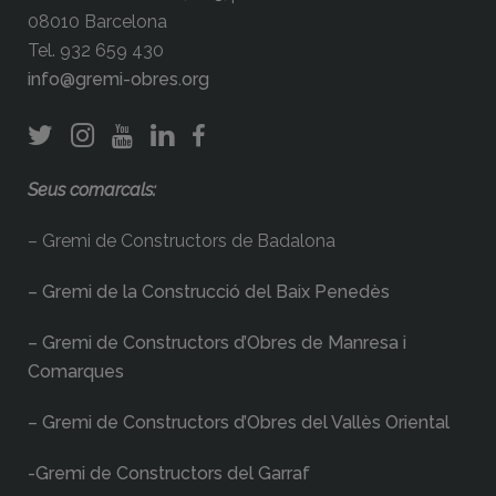
08010 Barcelona
Tel. 932 659 430
info@gremi-obres.org
Seus comarcals:
– Gremi de Constructors de Badalona
– Gremi de la Construcció del Baix Penedès
– Gremi de Constructors d’Obres de Manresa i
Comarques
– Gremi de Constructors d’Obres del Vallès Oriental
-Gremi de Constructors del Garraf