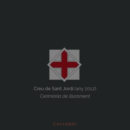
Creu de Sant Jordi
(any 2012)
Cerimònia de lliurament
Cercador