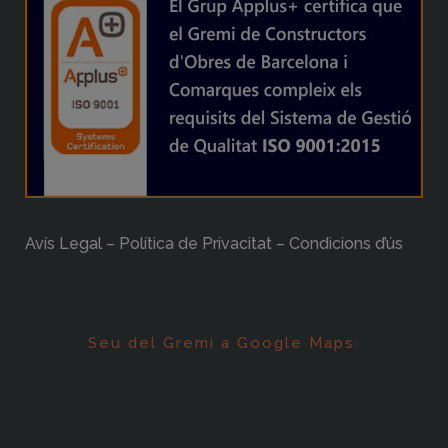
Avís Legal – Política de Privacitat – Condicions d’ús
Seu del Gremi a Google Maps: