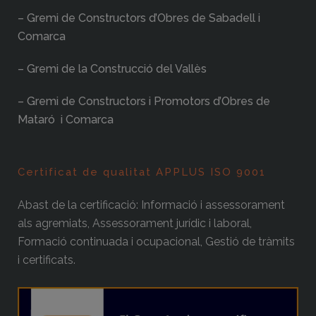
– Gremi de Constructors d’Obres de Sabadell i
Comarca
– Gremi de la Construcció del Vallès
– Gremi de Constructors i Promotors d’Obres de
Mataró i Comarca
Certificat de qualitat APPLUS ISO 9001
Abast de la certificació: Informació i assessorament
als agremiats, Assessorament jurídic i laboral,
Formació continuada i ocupacional, Gestió de tràmits
i certificats.