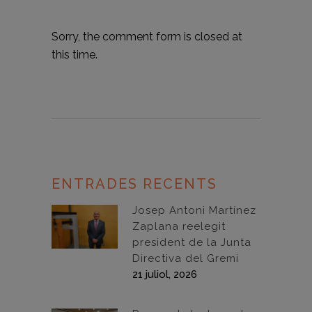
Sorry, the comment form is closed at
this time.
ENTRADES RECENTS
Josep Antoni Martínez
Zaplana reelegit
president de la Junta
Directiva del Gremi
21 juliol, 2026