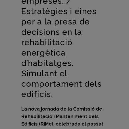
empreses. /
Estratègies i eines
per a la presa de
decisions en la
rehabilitació
energètica
d’habitatges.
Simulant el
comportament dels
edificis.
La nova jornada de la Comissió de
Rehabilitació i Manteniment dels
Edificis (RiMe), celebrada el passat