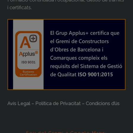
i certificats.
Avís Legal – Política de Privacitat – Condicions d’ús
Seu del Gremi a Google Maps: