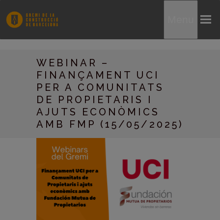
Menu
WEBINAR –
FINANÇAMENT UCI
PER A COMUNITATS
DE PROPIETARIS I
AJUTS ECONÒMICS
AMB FMP (15/05/2025)