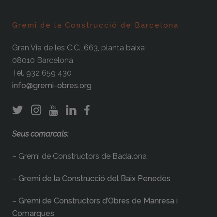
Gremi de la Construcció de Barcelona
Gran Via de les C.C., 663, planta baixa
08010 Barcelona
Tel. 932 659 430
info@gremi-obres.org
Seus comarcals:
– Gremi de Constructors de Badalona
– Gremi de la Construcció del Baix Penedès
– Gremi de Constructors d’Obres de Manresa i
Comarques