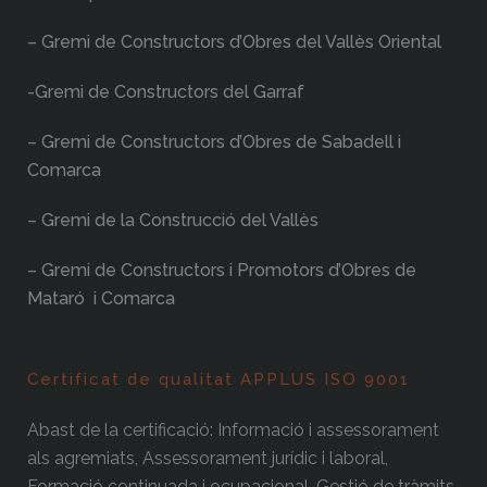
– Gremi de Constructors d’Obres del Vallès Oriental
-Gremi de Constructors del Garraf
– Gremi de Constructors d’Obres de Sabadell i
Comarca
– Gremi de la Construcció del Vallès
– Gremi de Constructors i Promotors d’Obres de
Mataró i Comarca
Certificat de qualitat APPLUS ISO 9001
Abast de la certificació: Informació i assessorament
als agremiats, Assessorament jurídic i laboral,
Formació continuada i ocupacional, Gestió de tràmits