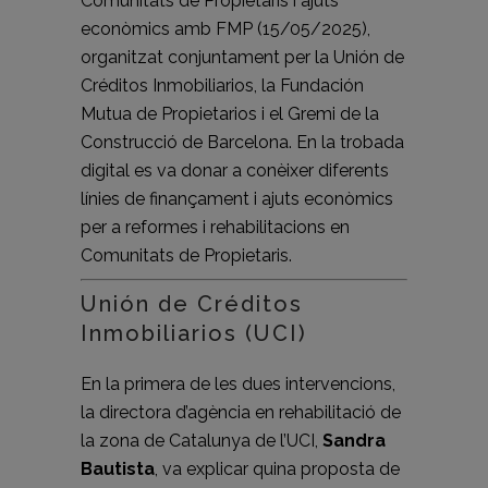
Comunitats de Propietaris i ajuts
econòmics amb FMP (15/05/2025),
organitzat conjuntament per la Unión de
Créditos Inmobiliarios, la Fundación
Mutua de Propietarios i el Gremi de la
Construcció de Barcelona. En la trobada
digital es va donar a conèixer diferents
línies de finançament i ajuts econòmics
per a reformes i rehabilitacions en
Comunitats de Propietaris.
Unión de Créditos
Inmobiliarios (UCI)
En la primera de les dues intervencions,
la directora d’agència en rehabilitació de
la zona de Catalunya de l’UCI,
Sandra
Bautista
, va explicar quina proposta de