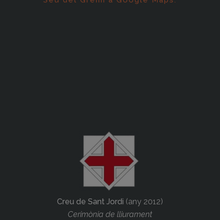
Creu de Sant Jordi
(any 2012)
Cerimònia de lliurament