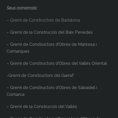
Seus comarcals:
– Gremi de Constructors de Badalona
– Gremi de la Construcció del Baix Penedès
– Gremi de Constructors d’Obres de Manresa i
Comarques
– Gremi de Constructors d’Obres del Vallès Oriental
-Gremi de Constructors del Garraf
– Gremi de Constructors d’Obres de Sabadell i
Comarca
– Gremi de la Construcció del Vallès