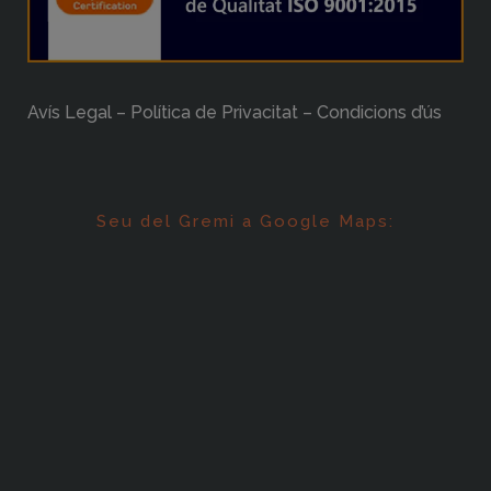
Avís Legal – Política de Privacitat – Condicions d’ús
Seu del Gremi a Google Maps: