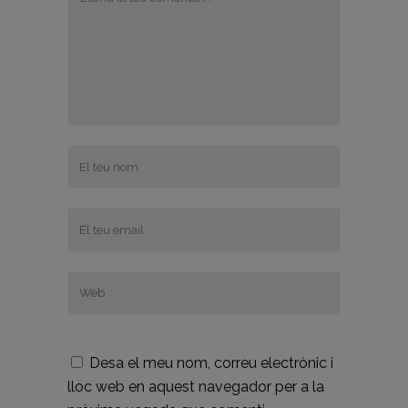
Desa el meu nom, correu electrònic i
lloc web en aquest navegador per a la