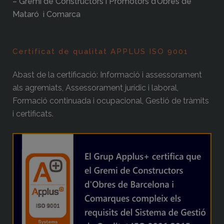
– Gremi de Constructors i Promotors d’Obres de
Mataró i Comarca
Certificat de qualitat APPLUS ISO 9001
Abast de la certificació: Informació i assessorament
als agremiats, Assessorament jurídic i laboral,
Formació continuada i ocupacional, Gestió de tràmits
i certificats.