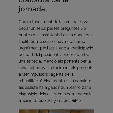
jornada.
Com a tancament de la jornada es va
deixar un espai per les preguntes i/o
dubtes dels assistents i es va donar per
finalitzada la sessió, novament amb
l’agraïment per l’assistència i participació
per part del president, així com també
una especial menció als ponents per la
seva col·laboració i animant als presents
a “ser impulsors i agents de la
rehabilitació”. Finalment, es va convidar
als assistents a gaudir d’un l’esmorzar a
disposició dels assistents com marca la
tradició d’aquestes jornades RiMe.