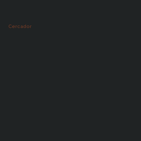
Cercador