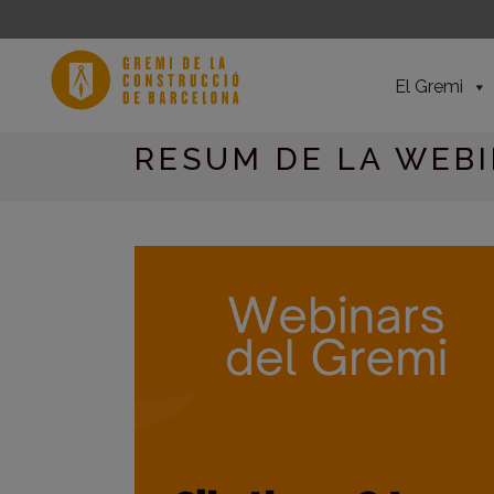
El Gremi
RESUM DE LA WEBI