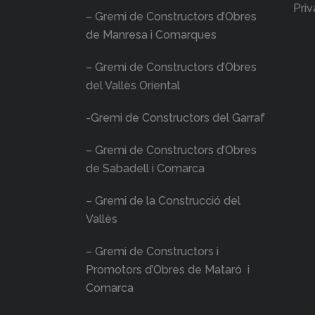
Priv
– Gremi de Constructors d’Obres
de Manresa i Comarques
– Gremi de Constructors d’Obres
del Vallès Oriental
-Gremi de Constructors del Garraf
– Gremi de Constructors d’Obres
de Sabadell i Comarca
– Gremi de la Construcció del
Vallès
– Gremi de Constructors i
Promotors d’Obres de Mataró i
Comarca