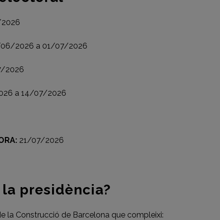
/2026
06/2026 a 01/07/2026
7/2026
026 a 14/07/2026
ORA:
21/07/2026
 la presidència?
 la Construcció de Barcelona que compleixi: