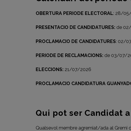
OBERTURA PERIODE ELECTORAL
: 28/05
PRESENTACIO DE CANDIDATURES:
de 02/
PROCLAMACIO DE CANDIDATURES
: 02/0
PERIODE DE RECLAMACIONS:
de 03/07/2
ELECCIONS:
21/07/2026
PROCLAMACIO CANDIDATURA GUANYAD
Qui pot ser Candidat a
Qualsevol membre agremiat/ada al Gremi de