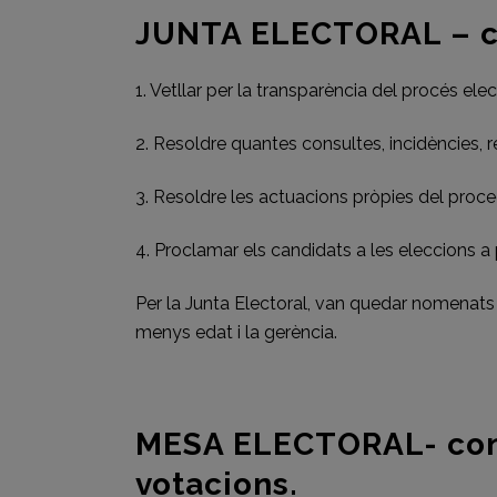
JUNTA ELECTORAL – con
1. Vetllar per la transparència del procés elec
2. Resoldre quantes consultes, incidències,
3. Resoldre les actuacions pròpies del proce
4. Proclamar els candidats a les eleccions a
Per la Junta Electoral, van quedar nomenats 
menys edat i la gerència.
MESA ELECTORAL- cont
votacions.