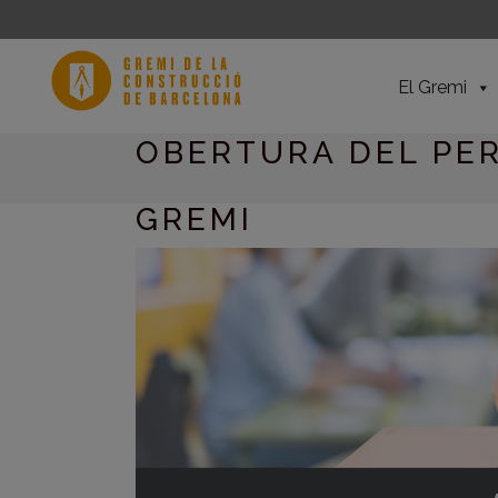
El Gremi
OBERTURA DEL PER
GREMI