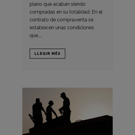
plano que acaban siendo
compradas en su totalidad. En el
contrato de compraventa se
establecen unas condiciones
que,...
LLEGIR MÉS