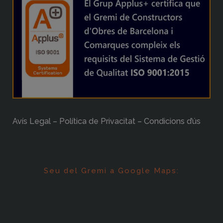
Avís Legal – Política de Privacitat – Condicions d’ús
Seu del Gremi a Google Maps: