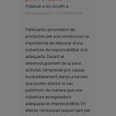
Publicat a les 10:28h
a
Recomanem
0 Comentaris
Fabricants i proveïdors de
productes per a la construcció: la
importància de disposar d'una
cobertura de responsabilitat civil
adequada. Durant el
desenvolupament de la seva
activitat, l'empresari pot causar
involuntàriament danys a tercers
que poden afectar el seu
patrimoni, de manera que una
cobertura asseguradora
adequada és imprescindible. En
efecte, l'empresari respon tant per