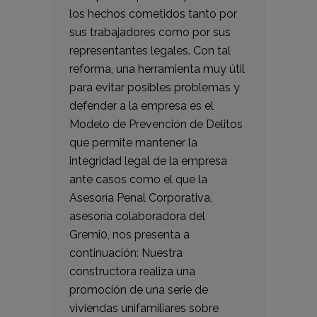
los hechos cometidos tanto por
sus trabajadores como por sus
representantes legales. Con tal
reforma, una herramienta muy útil
para evitar posibles problemas y
defender a la empresa es el
Modelo de Prevención de Delitos
que permite mantener la
integridad legal de la empresa
ante casos como el que la
Asesoría Penal Corporativa,
asesoría colaboradora del
Gremi0, nos presenta a
continuación: Nuestra
constructora realiza una
promoción de una serie de
viviendas unifamiliares sobre