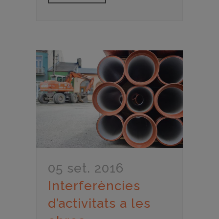
05 set. 2016
Interferències
d’activitats a les