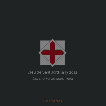
Creu de Sant Jordi
(any 2012)
Cerimònia de lliurament
Cercador