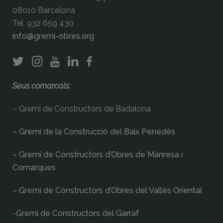
08010 Barcelona
Tel. 932 659 430
info@gremi-obres.org
Seus comarcals:
– Gremi de Constructors de Badalona
– Gremi de la Construcció del Baix Penedès
– Gremi de Constructors d’Obres de Manresa i
Comarques
– Gremi de Constructors d’Obres del Vallès Oriental
-Gremi de Constructors del Garraf