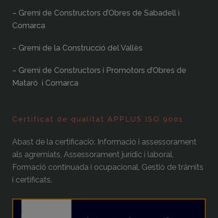
– Gremi de Constructors d’Obres de Sabadell i
Comarca
– Gremi de la Construcció del Vallès
– Gremi de Constructors i Promotors d’Obres de
Mataró i Comarca
Certificat de qualitat APPLUS ISO 9001
Abast de la certificació: Informació i assessorament
als agremiats, Assessorament jurídic i laboral,
Formació continuada i ocupacional, Gestió de tràmits
i certificats.