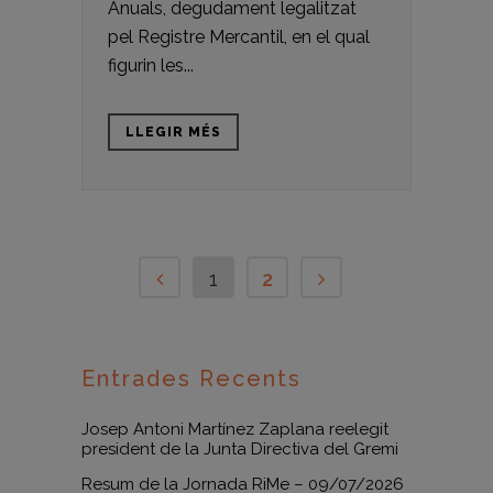
Anuals, degudament legalitzat
pel Registre Mercantil, en el qual
figurin les...
LLEGIR MÉS
1
2
Entrades Recents
Josep Antoni Martínez Zaplana reelegit
president de la Junta Directiva del Gremi
Resum de la Jornada RiMe – 09/07/2026