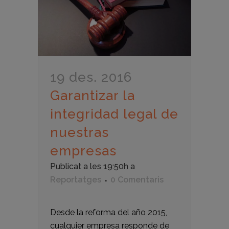
19 des. 2016
Garantizar la
integridad legal de
nuestras
empresas
Publicat a les 19:50h
a
Reportatges
0 Comentaris
Desde la reforma del año 2015,
cualquier empresa responde de