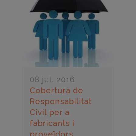
08 jul. 2016
Cobertura de
Responsabilitat
Civil per a
fabricants i
proveïdors