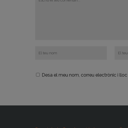
Desa el meu nom, correu electrònic i ll