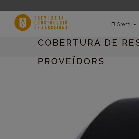
El Gremi
COBERTURA DE RES
PROVEÏDORS