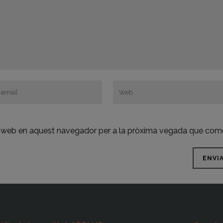
oc web en aquest navegador per a la pròxima vegada que come