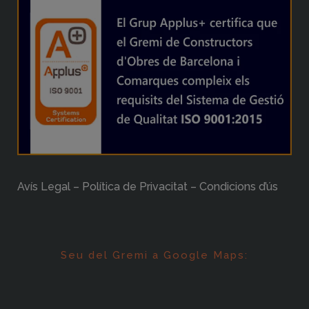
Avís Legal – Política de Privacitat – Condicions d’ús
Seu del Gremi a Google Maps: