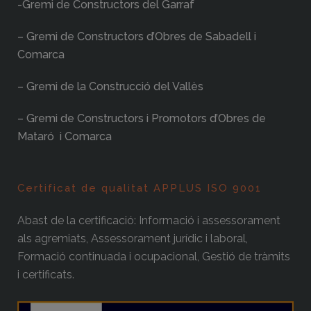
-Gremi de Constructors del Garraf
– Gremi de Constructors d’Obres de Sabadell i
Comarca
– Gremi de la Construcció del Vallès
– Gremi de Constructors i Promotors d’Obres de
Mataró i Comarca
Certificat de qualitat APPLUS ISO 9001
Abast de la certificació: Informació i assessorament
als agremiats, Assessorament jurídic i laboral,
Formació continuada i ocupacional, Gestió de tràmits
i certificats.