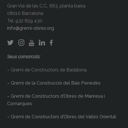
Gran Via de les C.C., 663, planta baixa
08010 Barcelona
Tel. 932 659 430
info@gremi-obres.org
Seus comarcals:
– Gremi de Constructors de Badalona
– Gremi de la Construcció del Baix Penedès
– Gremi de Constructors d’Obres de Manresa i
Comarques
– Gremi de Constructors d’Obres del Vallès Oriental