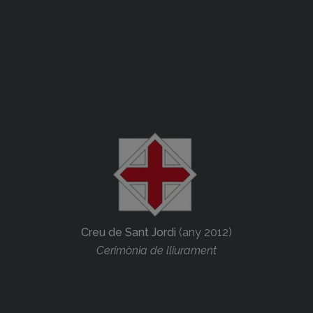
Creu de Sant Jordi
(any 2012)
Cerimònia de lliurament