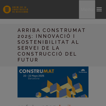
Menu
ARRIBA CONSTRUMAT
2025: INNOVACIÓ I
SOSTENIBILITAT AL
SERVEI DE LA
CONSTRUCCIÓ DEL
FUTUR