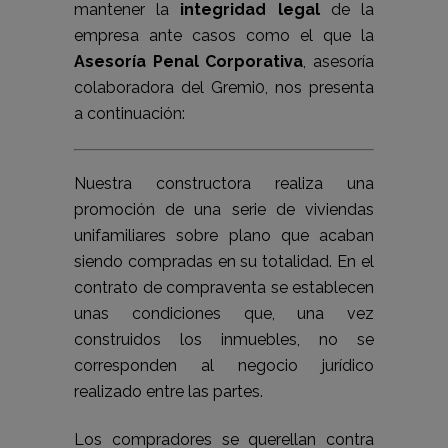
mantener la
integridad legal
de la
empresa ante casos como el que la
Asesoría Penal Corporativa
, asesoría
colaboradora del Gremi0, nos presenta
a continuación:
Nuestra constructora realiza una
promoción de una serie de viviendas
unifamiliares sobre plano que acaban
siendo compradas en su totalidad. En el
contrato de compraventa se establecen
unas condiciones que, una vez
construidos los inmuebles, no se
corresponden al negocio jurídico
realizado entre las partes.
Los compradores se querellan contra