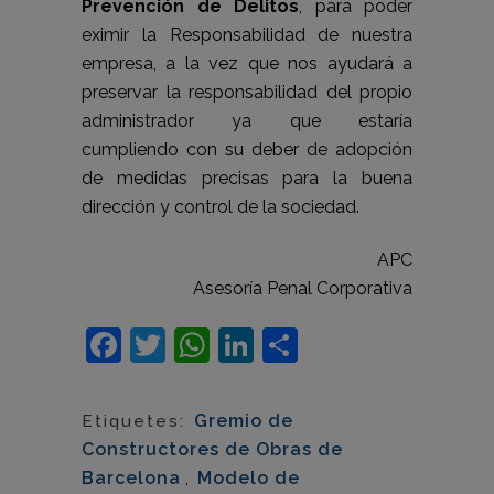
Prevención de Delitos
, para poder
eximir la Responsabilidad de nuestra
empresa, a la vez que nos ayudará a
preservar la responsabilidad del propio
administrador ya que estaría
cumpliendo con su deber de adopción
de medidas precisas para la buena
dirección y control de la sociedad.
APC
Asesoría Penal Corporativa
Facebook
Twitter
WhatsApp
LinkedIn
Comparteix
Gremio de
Etiquetes:
Constructores de Obras de
Barcelona
,
Modelo de