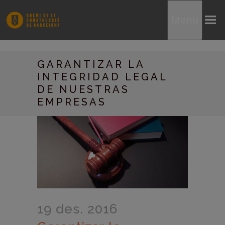
Menu
GARANTIZAR LA
INTEGRIDAD LEGAL
DE NUESTRAS
EMPRESAS
19 des. 2016