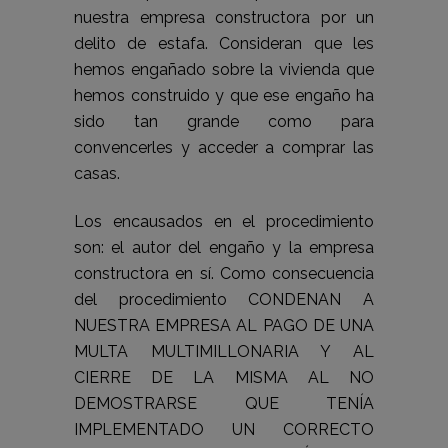
nuestra empresa constructora por un
delito de estafa. Consideran que les
hemos engañado sobre la vivienda que
hemos construido y que ese engaño ha
sido tan grande como para
convencerles y acceder a comprar las
casas.
Los encausados en el procedimiento
son: el autor del engaño y la empresa
constructora en sí. Como consecuencia
del procedimiento CONDENAN A
NUESTRA EMPRESA AL PAGO DE UNA
MULTA MULTIMILLONARIA Y AL
CIERRE DE LA MISMA AL NO
DEMOSTRARSE QUE TENÍA
IMPLEMENTADO UN CORRECTO