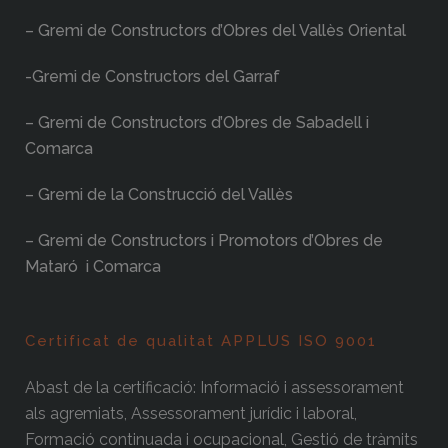
– Gremi de Constructors d’Obres del Vallès Oriental
-Gremi de Constructors del Garraf
– Gremi de Constructors d’Obres de Sabadell i
Comarca
– Gremi de la Construcció del Vallès
– Gremi de Constructors i Promotors d’Obres de
Mataró i Comarca
Certificat de qualitat APPLUS ISO 9001
Abast de la certificació: Informació i assessorament
als agremiats, Assessorament jurídic i laboral,
Formació continuada i ocupacional, Gestió de tràmits