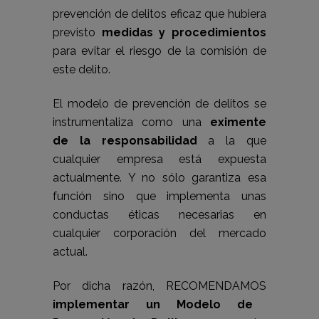
prevención de delitos eficaz que hubiera
previsto
medidas y procedimientos
para evitar el riesgo de la comisión de
este delito.
El modelo de prevención de delitos se
instrumentaliza como una
eximente
de la responsabilidad
a la que
cualquier empresa está expuesta
actualmente. Y no sólo garantiza esa
función sino que implementa unas
conductas éticas necesarias en
cualquier corporación del mercado
actual.
Por dicha razón, RECOMENDAMOS
implementar un Modelo de