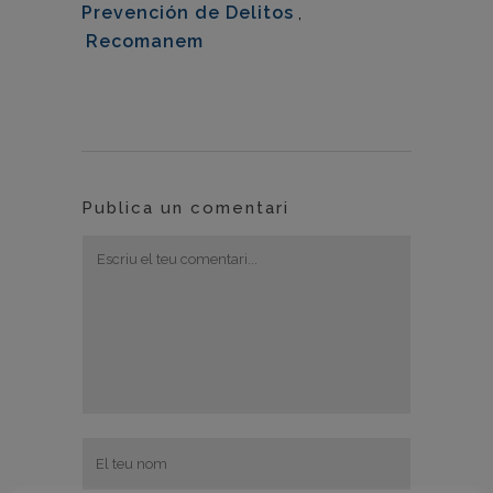
Prevención de Delitos
,
Recomanem
Publica un comentari