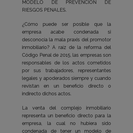
MODELO DE PREVENCIÓN DE
RIESGOS PENALES.
¿Cómo puede ser posible que la
empresa acabe condenada si
desconocía la mala praxis del promotor
inmobiliario? A raíz de la reforma del
Código Penal de 2015, las empresas son
responsables de los actos cometidos
por sus trabajadores, representantes
legales y apoderados siempre y cuando
revistan en un beneficio directo o
indirecto dichos actos.
La venta del complejo inmobiliario
representa un beneficio directo para la
empresa, la cual no hubiera sido
condenada de tener un modelo de