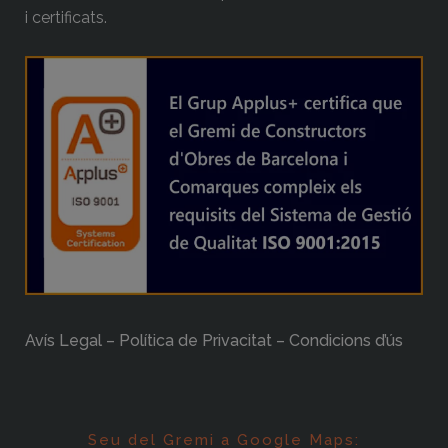
i certificats.
Avís Legal – Política de Privacitat – Condicions d’ús
Seu del Gremi a Google Maps: