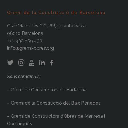
Gremi de la Construcció de Barcelona
Gran Via de les C.C., 663, planta baixa
08010 Barcelona
Tel. 932 659 430
info@gremi-obres.org
Seus comarcals:
– Gremi de Constructors de Badalona
– Gremi de la Construcció del Baix Penedès
– Gremi de Constructors d’Obres de Manresa i
Comarques