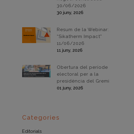
30/06/2026
30 juny, 2026
Resum de la Webinar:
“Sikatherm Impact”
11/06/2026
11 juny, 2026
Obertura del període
electoral per a la
presidència del Gremi
01 juny, 2026
Categories
Editorials