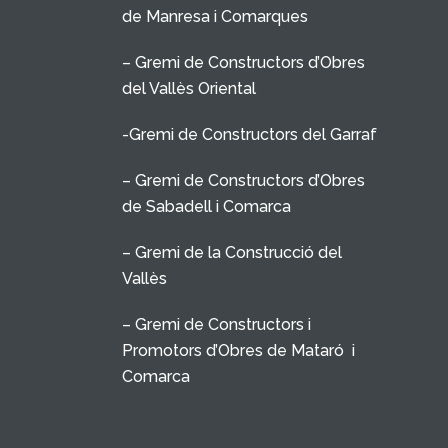
de Manresa i Comarques
– Gremi de Constructors d’Obres
del Vallès Oriental
-Gremi de Constructors del Garraf
– Gremi de Constructors d’Obres
de Sabadell i Comarca
– Gremi de la Construcció del
Vallès
– Gremi de Constructors i
Promotors d’Obres de Mataró i
Comarca