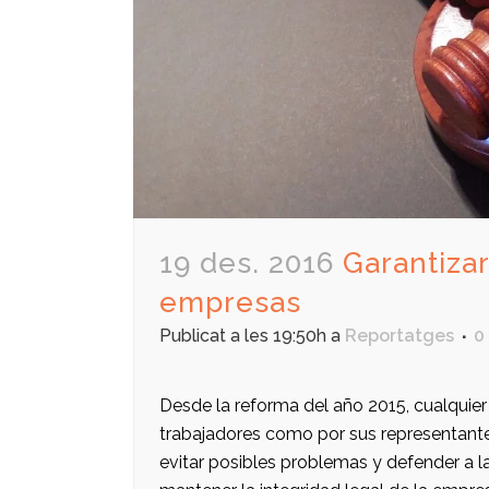
19 des. 2016
Garantizar
empresas
Publicat a les 19:50h
a
Reportatges
0
Desde la reforma del año 2015, cualqui
trabajadores como por sus representantes
evitar posibles problemas y defender a 