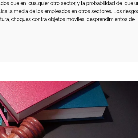
os que en cualquier otro sector, y la probabilidad de que u
ica la media de los empleados en otros sectores. Los riesgo
ltura, choques contra objetos móviles, desprendimientos de