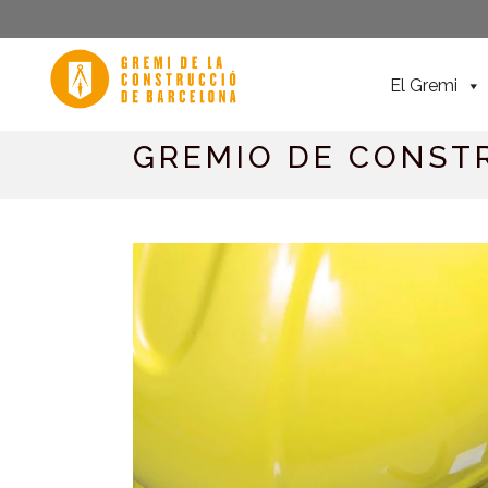
El Gremi
GREMIO DE CONST