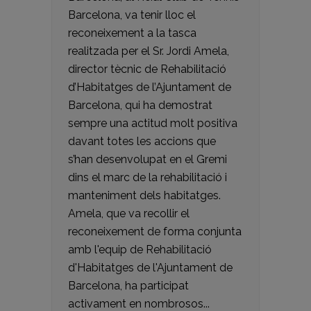
Barcelona, va tenir lloc el
reconeixement a la tasca
realitzada per el Sr. Jordi Amela,
director tècnic de Rehabilitació
d’Habitatges de l’Ajuntament de
Barcelona, qui ha demostrat
sempre una actitud molt positiva
davant totes les accions que
s’han desenvolupat en el Gremi
dins el marc de la rehabilitació i
manteniment dels habitatges.
Amela, que va recollir el
reconeixement de forma conjunta
amb l'equip de Rehabilitació
d'Habitatges de l'Ajuntament de
Barcelona, ha participat
activament en nombrosos...