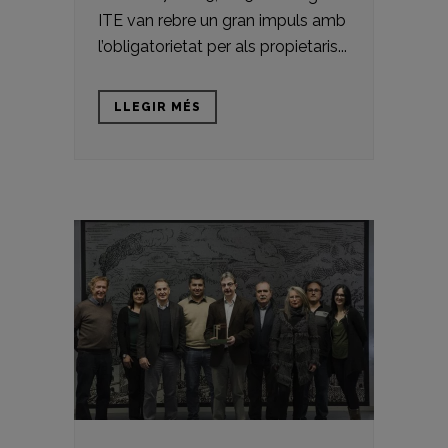
ITE van rebre un gran impuls amb
l’obligatorietat per als propietaris...
LLEGIR MÉS