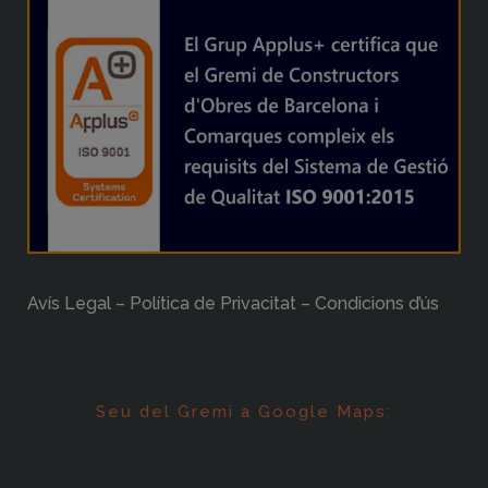
Avís Legal – Política de Privacitat – Condicions d’ús
Seu del Gremi a Google Maps: