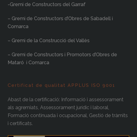
-Gremi de Constructors del Garraf
– Gremi de Constructors d’Obres de Sabadell i
Comarca
– Gremi de la Construcció del Vallès
– Gremi de Constructors i Promotors d’Obres de
Mataró i Comarca
Certificat de qualitat APPLUS ISO 9001
Abast de la certificació: Informació i assessorament
als agremiats, Assessorament jurídic i laboral,
Formació continuada i ocupacional, Gestió de tràmits
i certificats.