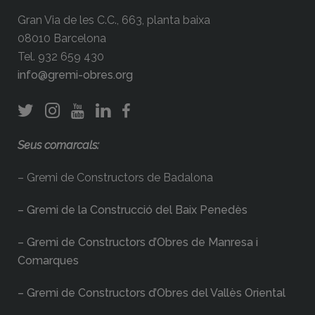
Gran Via de les C.C., 663, planta baixa
08010 Barcelona
Tel. 932 659 430
info@gremi-obres.org
Seus comarcals:
– Gremi de Constructors de Badalona
– Gremi de la Construcció del Baix Penedès
– Gremi de Constructors d’Obres de Manresa i
Comarques
– Gremi de Constructors d’Obres del Vallès Oriental