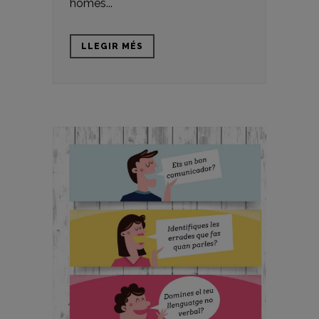
homes...
LLEGIR MÉS