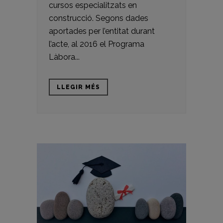
cursos especialitzats en
construcció. Segons dades
aportades per l’entitat durant
l’acte, al 2016 el Programa
Làbora...
LLEGIR MÉS