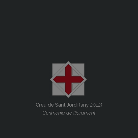
Creu de Sant Jordi
(any 2012)
Cerimònia de lliurament