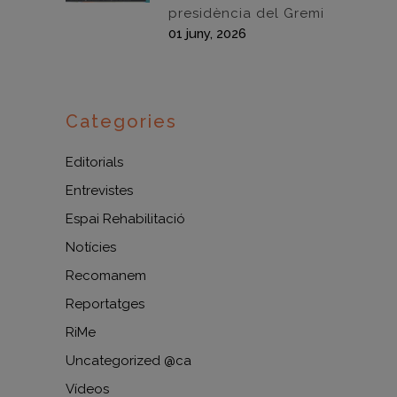
presidència del Gremi
01 juny, 2026
Categories
Editorials
Entrevistes
Espai Rehabilitació
Notícies
Recomanem
Reportatges
RiMe
Uncategorized @ca
Vídeos