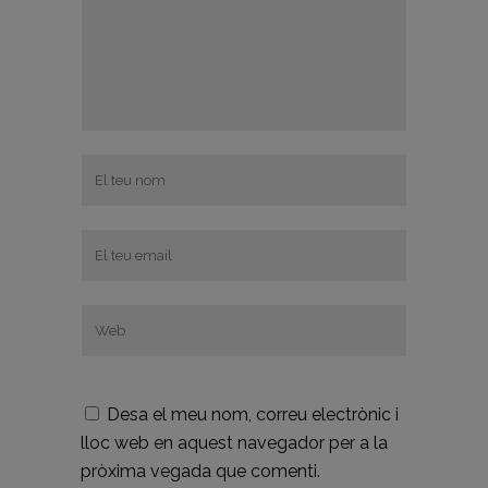
Desa el meu nom, correu electrònic i
lloc web en aquest navegador per a la
pròxima vegada que comenti.