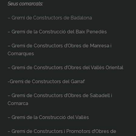
Seus comarcals:
– Gremi de Constructors de Badalona
– Gremi de la Construcció del Baix Penedès
– Gremi de Constructors d’Obres de Manresa i
Comarques
– Gremi de Constructors d’Obres del Vallès Oriental
-Gremi de Constructors del Garraf
– Gremi de Constructors d’Obres de Sabadell i
Comarca
– Gremi de la Construcció del Vallès
– Gremi de Constructors i Promotors d’Obres de