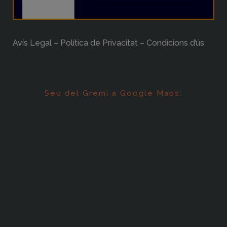
Avís Legal – Política de Privacitat – Condicions d’ús
Seu del Gremi a Google Maps: