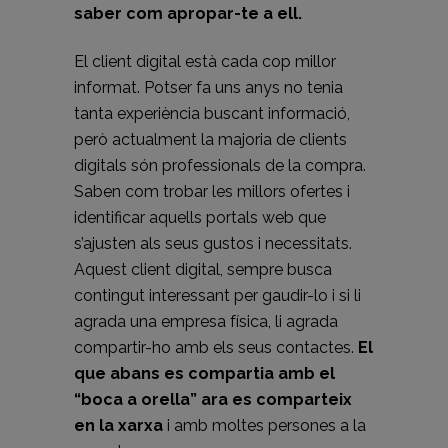
saber com apropar-te a ell.
El client digital està cada cop millor
informat. Potser fa uns anys no tenia
tanta experiència buscant informació,
però actualment la majoria de clients
digitals són professionals de la compra.
Saben com trobar les millors ofertes i
identificar aquells portals web que
s’ajusten als seus gustos i necessitats.
Aquest client digital, sempre busca
contingut interessant per gaudir-lo i si li
agrada una empresa física, li agrada
compartir-ho amb els seus contactes.
El
que abans es compartia amb el
“boca a orella” ara es comparteix
en la xarxa
i amb moltes persones a la