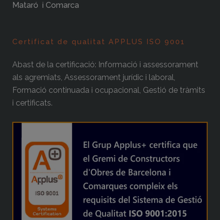
Mataró i Comarca
Certificat de qualitat APPLUS ISO 9001
Abast de la certificació: Informació i assessorament
als agremiats, Assessorament jurídic i laboral,
Formació continuada i ocupacional, Gestió de tràmits
i certificats.