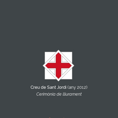
Creu de Sant Jordi
(any 2012)
Cerimònia de lliurament