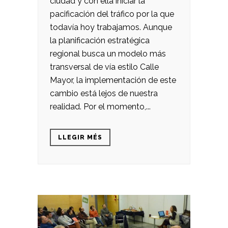
ciudad y con ella iniciar la
pacificación del tráfico por la que
todavía hoy trabajamos. Aunque
la planificación estratégica
regional busca un modelo más
transversal de vía estilo Calle
Mayor, la implementación de este
cambio está lejos de nuestra
realidad. Por el momento,...
LLEGIR MÉS