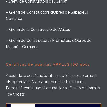
-Gremi de Constructors del Garraf
– Gremi de Constructors d’Obres de Sabadell i
Comarca
– Gremi de la Construcció del Vallès
– Gremi de Constructors i Promotors d’Obres de
Mataró i Comarca
Certificat de qualitat APPLUS ISO 9001
Abast de la certificació: Informació i assessorament
als agremiats, Assessorament jurídic i laboral,
Formació continuada i ocupacional, Gestió de tràmits
i certificats.