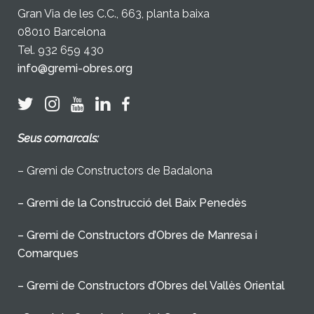
Gran Via de les C.C., 663, planta baixa
08010 Barcelona
Tel. 932 659 430
info@gremi-obres.org
Seus comarcals:
– Gremi de Constructors de Badalona
– Gremi de la Construcció del Baix Penedès
– Gremi de Constructors d’Obres de Manresa i
Comarques
– Gremi de Constructors d’Obres del Vallès Oriental