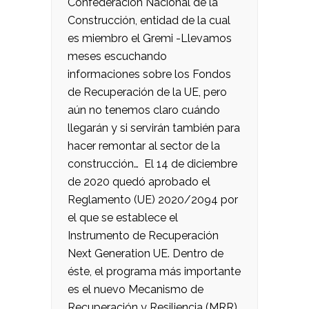
Confederación Nacional de la
Construcción, entidad de la cual
es miembro el Gremi -Llevamos
meses escuchando
informaciones sobre los Fondos
de Recuperación de la UE, pero
aún no tenemos claro cuándo
llegarán y si servirán también para
hacer remontar al sector de la
construcción… El 14 de diciembre
de 2020 quedó aprobado el
Reglamento (UE) 2020/2094 por
el que se establece el
Instrumento de Recuperación
Next Generation UE. Dentro de
éste, el programa más importante
es el nuevo Mecanismo de
Recuperación y Resiliencia (MRR).