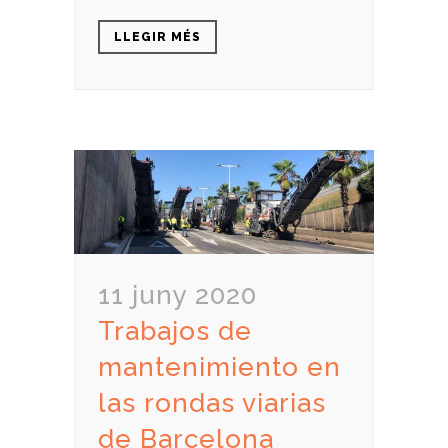
LLEGIR MÉS
11 juny 2020
Trabajos de
mantenimiento en
las rondas viarias
de Barcelona