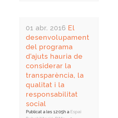
01 abr. 2016
El
desenvolupament
del programa
d’ajuts hauria de
considerar la
transparència, la
qualitat i la
responsabilitat
social
Publicat a les 12:05h
a
Espai