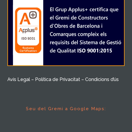
Avís Legal – Política de Privacitat – Condicions d’ús
Seu del Gremi a Google Maps: