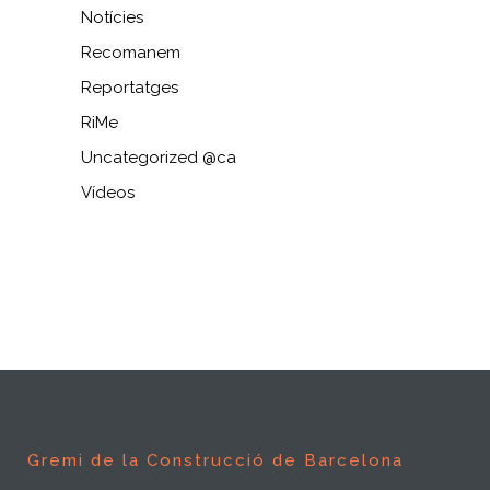
Notícies
Recomanem
Reportatges
RiMe
Uncategorized @ca
Vídeos
Gremi de la Construcció de Barcelona