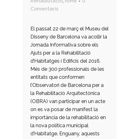
Rehabilitació
,
RiMe
0
Comentaris
El passat 22 de març el Museu del
Disseny de Barcelona va acollir la
Jornada Informativa sobre els
Ajuts per a la Rehabilitació
d’Habitatges i Edificis del 2016.
Més de 300 professionals de les
entitats que conformen
l’Observatori de Barcelona per a
la Rehabilitació Arquitectònica
(OBRA) van participar en un acte
on es va posar de manifest la
importància de la rehabilitació en
la nova política municipal
d’Habitatge. Enguany, aquests