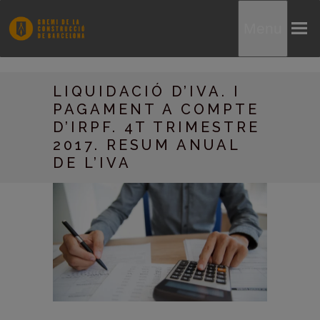
Menu
LIQUIDACIÓ D’IVA. I
PAGAMENT A COMPTE
D’IRPF. 4T TRIMESTRE
2017. RESUM ANUAL
DE L’IVA