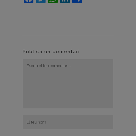
Publica un comentari