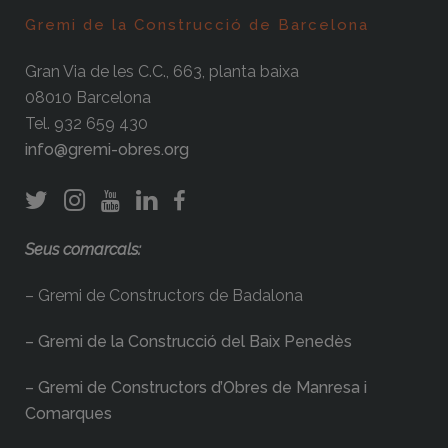
Gremi de la Construcció de Barcelona
Gran Via de les C.C., 663, planta baixa
08010 Barcelona
Tel. 932 659 430
info@gremi-obres.org
Seus comarcals:
– Gremi de Constructors de Badalona
– Gremi de la Construcció del Baix Penedès
– Gremi de Constructors d’Obres de Manresa i
Comarques