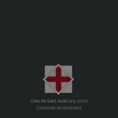
Creu de Sant Jordi
(any 2012)
Cerimònia de lliurament