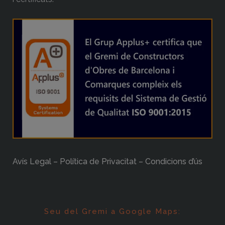
Avís Legal – Política de Privacitat – Condicions d’ús
Seu del Gremi a Google Maps: