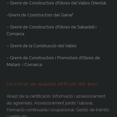
– Gremi de Constructors d’Obres del Vallès Oriental
-Gremi de Constructors del Garraf
– Gremi de Constructors d’Obres de Sabadell i
Comarca
– Gremi de la Construcció del Vallès
– Gremi de Constructors i Promotors d’Obres de
Mataró i Comarca
Certificat de qualitat APPLUS ISO 9001
Abast de la certificació: Informació i assessorament
als agremiats, Assessorament jurídic i laboral,
Formació continuada i ocupacional, Gestió de tràmits
i certificats.