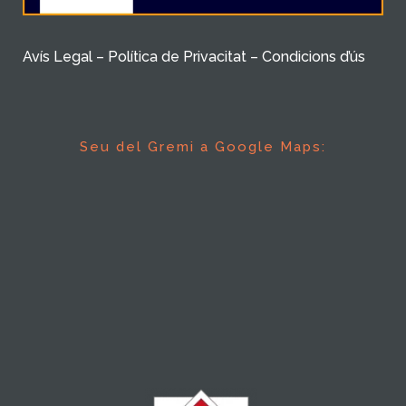
Avís Legal – Política de Privacitat – Condicions d’ús
Seu del Gremi a Google Maps: