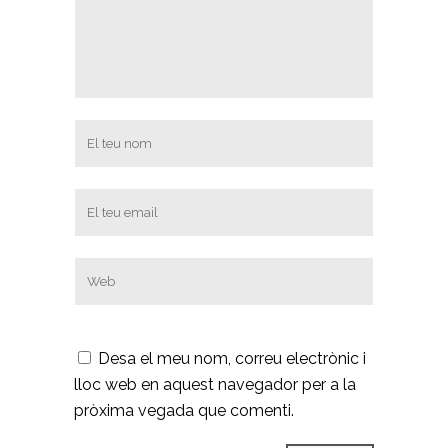
Desa el meu nom, correu electrònic i
lloc web en aquest navegador per a la
pròxima vegada que comenti.