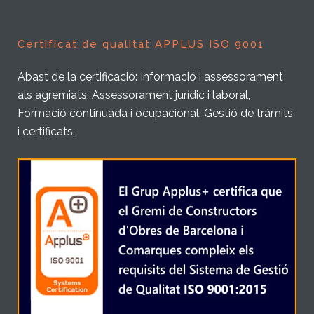
Certificat de qualitat APPLUS ISO 9001
Abast de la certificació: Informació i assessorament
als agremiats, Assessorament jurídic i laboral,
Formació continuada i ocupacional, Gestió de tràmits
i certificats.