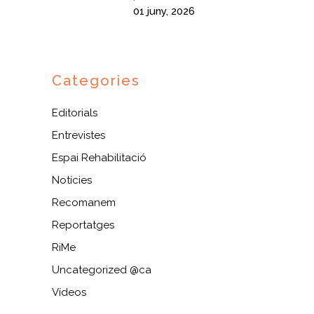
01 juny, 2026
Categories
Editorials
Entrevistes
Espai Rehabilitació
Notícies
Recomanem
Reportatges
RiMe
Uncategorized @ca
Vídeos