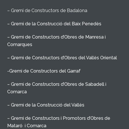
– Gremi de Constructors de Badalona
– Gremi de la Construcció del Baix Penedès
– Gremi de Constructors d’Obres de Manresa i
Comarques
– Gremi de Constructors d’Obres del Vallès Oriental
-Gremi de Constructors del Garraf
– Gremi de Constructors d’Obres de Sabadell i
Comarca
– Gremi de la Construcció del Vallès
– Gremi de Constructors i Promotors d’Obres de
Mataró i Comarca