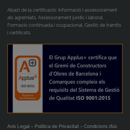
Abast de la certificació: Informació i assessorament
als agremiats, Assessorament jurídic i laboral,
Formació continuada i ocupacional, Gestió de tràmits
i certificats.
Avís Legal – Política de Privacitat – Condicions d’ús