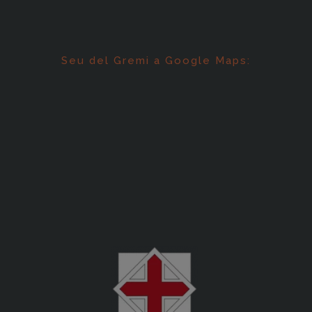
Seu del Gremi a Google Maps: