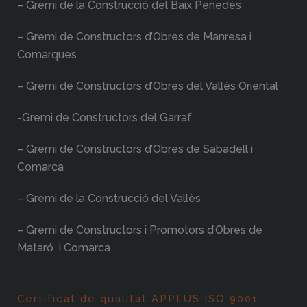
– Gremi de la Construcció del Baix Penedès
– Gremi de Constructors d’Obres de Manresa i
Comarques
– Gremi de Constructors d’Obres del Vallès Oriental
-Gremi de Constructors del Garraf
– Gremi de Constructors d’Obres de Sabadell i
Comarca
– Gremi de la Construcció del Vallès
– Gremi de Constructors i Promotors d’Obres de
Mataró i Comarca
Certificat de qualitat APPLUS ISO 9001