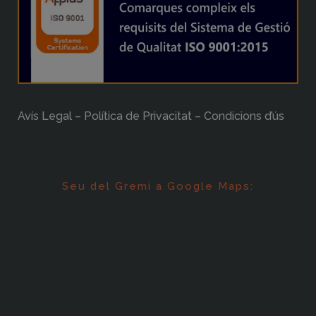
Avís Legal – Política de Privacitat – Condicions d’ús
Seu del Gremi a Google Maps: