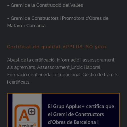
– Gremi de la Construcció del Vallès
– Gremi de Constructors i Promotors d’Obres de
Mataró i Comarca
Certificat de qualitat APPLUS ISO 9001
Abast de la certificació: Informació i assessorament
als agremiats, Assessorament jurídic i laboral,
Formació continuada i ocupacional, Gestió de tràmits
i certificats.