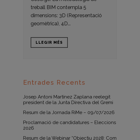
treball BIM contempla 5
dimensions: 3D (Representació
geomètrica), 4D...
LLEGIR MÉS
Entrades Recents
Josep Antoni Martínez Zaplana reelegit
president de la Junta Directiva del Gremi
Resum de la Jornada RiMe – 09/07/2026
Proclamació de candidatures – Eleccions
2026
Resum de la Webinar “Objectiu 2028: Com