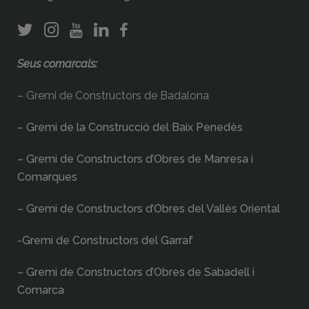
Seus comarcals:
– Gremi de Constructors de Badalona
– Gremi de la Construcció del Baix Penedès
– Gremi de Constructors d’Obres de Manresa i
Comarques
– Gremi de Constructors d’Obres del Vallès Oriental
-Gremi de Constructors del Garraf
– Gremi de Constructors d’Obres de Sabadell i
Comarca