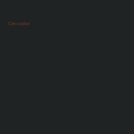
Cercador