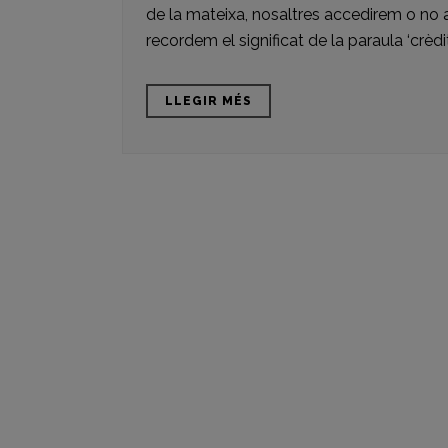
de la mateixa, nosaltres accedirem o no
recordem el significat de la paraula ‘crèdit
LLEGIR MÉS