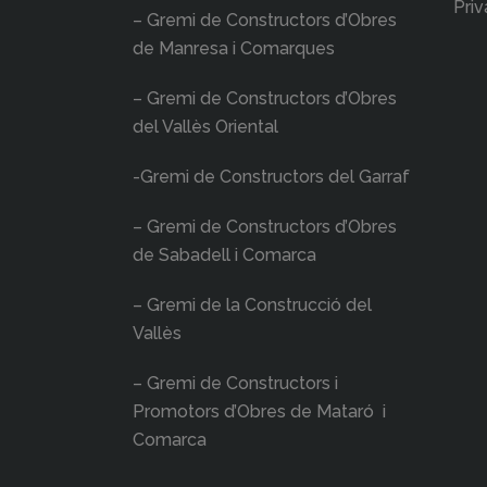
Priv
– Gremi de Constructors d’Obres
de Manresa i Comarques
– Gremi de Constructors d’Obres
del Vallès Oriental
-Gremi de Constructors del Garraf
– Gremi de Constructors d’Obres
de Sabadell i Comarca
– Gremi de la Construcció del
Vallès
– Gremi de Constructors i
Promotors d’Obres de Mataró i
Comarca