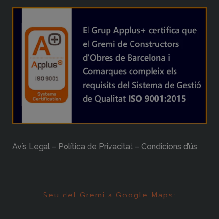
Avís Legal – Política de Privacitat – Condicions d’ús
Seu del Gremi a Google Maps: