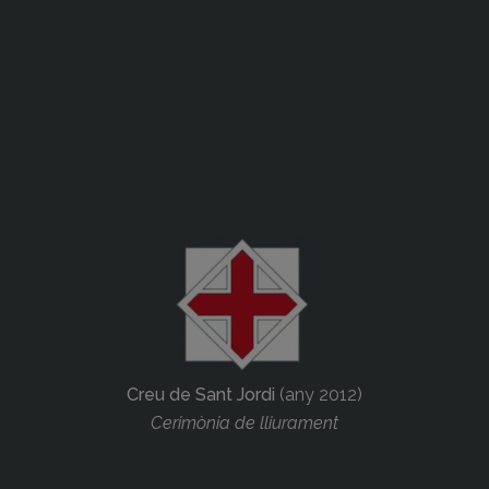
Creu de Sant Jordi
(any 2012)
Cerimònia de lliurament