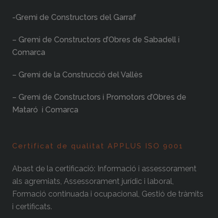
-Gremi de Constructors del Garraf
– Gremi de Constructors d’Obres de Sabadell i
Comarca
– Gremi de la Construcció del Vallès
– Gremi de Constructors i Promotors d’Obres de
Mataró i Comarca
Certificat de qualitat APPLUS ISO 9001
Abast de la certificació: Informació i assessorament
als agremiats, Assessorament jurídic i laboral,
Formació continuada i ocupacional, Gestió de tràmits
i certificats.