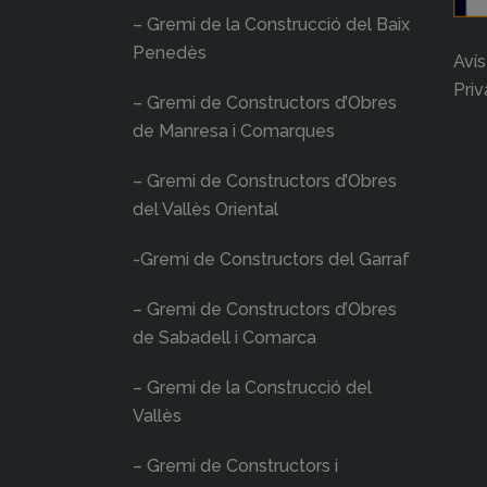
– Gremi de la Construcció del Baix
Penedès
Avís
Priv
– Gremi de Constructors d’Obres
de Manresa i Comarques
– Gremi de Constructors d’Obres
del Vallès Oriental
-Gremi de Constructors del Garraf
– Gremi de Constructors d’Obres
de Sabadell i Comarca
– Gremi de la Construcció del
Vallès
– Gremi de Constructors i