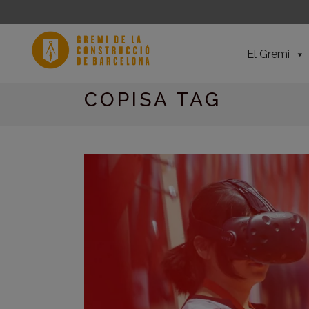
El Gremi
COPISA TAG