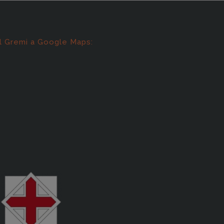
l Gremi a Google Maps: