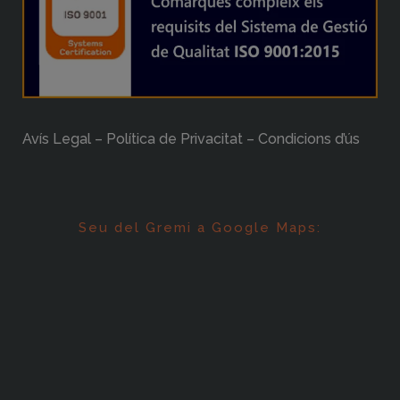
Avís Legal – Política de Privacitat – Condicions d’ús
Seu del Gremi a Google Maps: