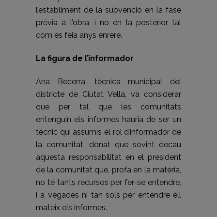
l’establiment de la subvenció en la fase
prèvia a l’obra, i no en la posterior tal
com es feia anys enrere.
La figura de l’informador
Ana Becerra, tècnica municipal del
districte de Ciutat Vella, va considerar
que per tal que les comunitats
entenguin els informes hauria de ser un
tècnic qui assumís el rol d’informador de
la comunitat, donat que sovint decau
aquesta responsabilitat en el president
de la comunitat que, profà en la matèria,
no té tants recursos per fer-se entendre,
i a vegades ni tan sols per entendre ell
mateix els informes.