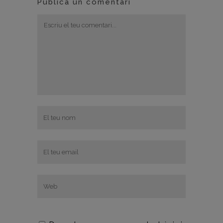
Publica un comentari