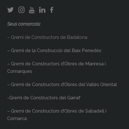
Seus comarcals:
– Gremi de Constructors de Badalona
– Gremi de la Construcció del Baix Penedès
– Gremi de Constructors d’Obres de Manresa i
Comarques
– Gremi de Constructors d’Obres del Vallès Oriental
-Gremi de Constructors del Garraf
– Gremi de Constructors d’Obres de Sabadell i
Comarca