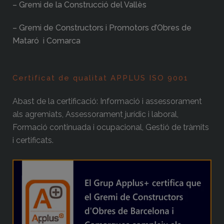
– Gremi de la Construcció del Vallès
– Gremi de Constructors i Promotors d’Obres de
Mataró i Comarca
Certificat de qualitat APPLUS ISO 9001
Abast de la certificació: Informació i assessorament
als agremiats, Assessorament jurídic i laboral,
Formació continuada i ocupacional, Gestió de tràmits
i certificats.