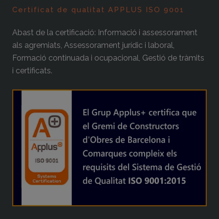
Certificat de qualitat APPLUS ISO 9001
Abast de la certificació: Informació i assessorament
als agremiats, Assessorament jurídic i laboral,
Formació continuada i ocupacional, Gestió de tràmits
i certificats.