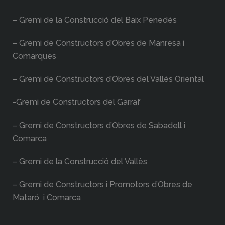
– Gremi de la Construcció del Baix Penedès
– Gremi de Constructors d’Obres de Manresa i
Comarques
– Gremi de Constructors d’Obres del Vallès Oriental
-Gremi de Constructors del Garraf
– Gremi de Constructors d’Obres de Sabadell i
Comarca
– Gremi de la Construcció del Vallès
– Gremi de Constructors i Promotors d’Obres de
Mataró i Comarca