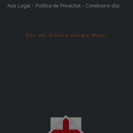
Avís Legal – Política de Privacitat – Condicions d’ús
Seu del Gremi a Google Maps: