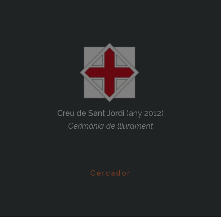
Creu de Sant Jordi
(any 2012)
Cerimònia de lliurament
Cercador