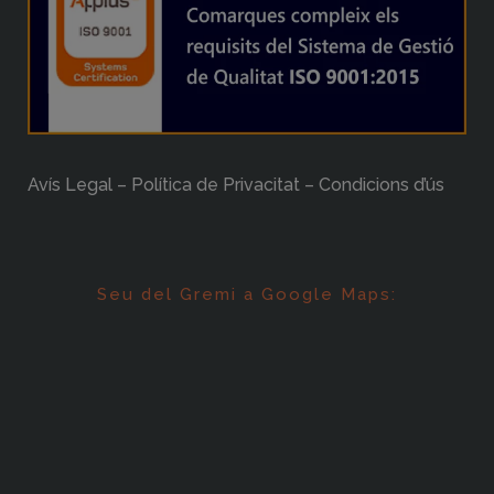
Avís Legal – Política de Privacitat – Condicions d’ús
Seu del Gremi a Google Maps: