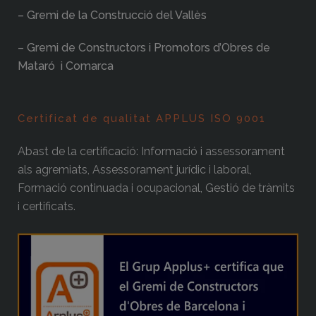
– Gremi de la Construcció del Vallès
– Gremi de Constructors i Promotors d’Obres de
Mataró i Comarca
Certificat de qualitat APPLUS ISO 9001
Abast de la certificació: Informació i assessorament
als agremiats, Assessorament jurídic i laboral,
Formació continuada i ocupacional, Gestió de tràmits
i certificats.