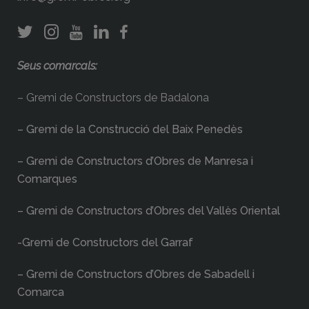
Seus comarcals:
– Gremi de Constructors de Badalona
– Gremi de la Construcció del Baix Penedès
– Gremi de Constructors d’Obres de Manresa i
Comarques
– Gremi de Constructors d’Obres del Vallès Oriental
-Gremi de Constructors del Garraf
– Gremi de Constructors d’Obres de Sabadell i
Comarca