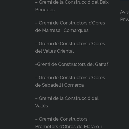
– Gremi de la Construcció del Baix
Penedès
Avís
Priv
– Gremi de Constructors d’Obres
de Manresa i Comarques
– Gremi de Constructors d’Obres
del Vallès Oriental
-Gremi de Constructors del Garraf
– Gremi de Constructors d’Obres
de Sabadell i Comarca
– Gremi de la Construcció del
Vallès
– Gremi de Constructors i
Promotors d’Obres de Mataró i