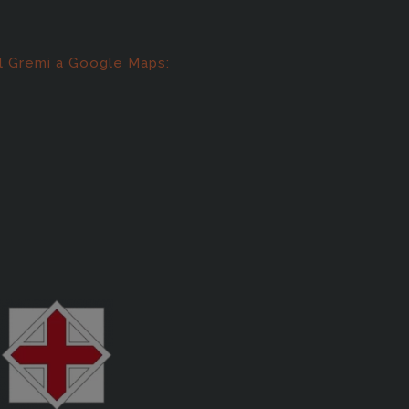
l Gremi a Google Maps: