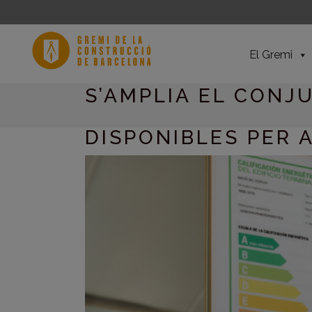
El Gremi
S’AMPLIA EL CONJ
DISPONIBLES PER 