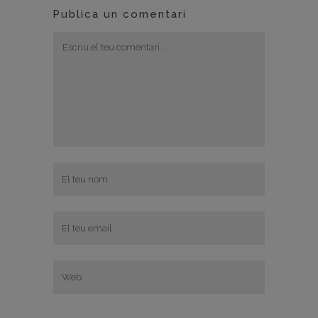
Publica un comentari