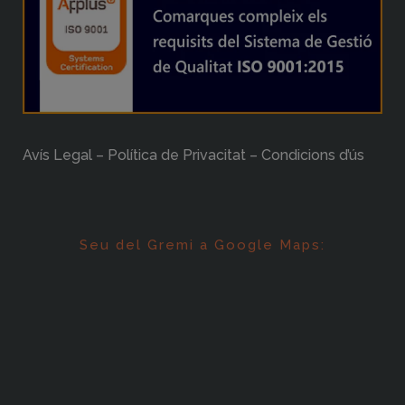
Avís Legal – Política de Privacitat – Condicions d’ús
Seu del Gremi a Google Maps: