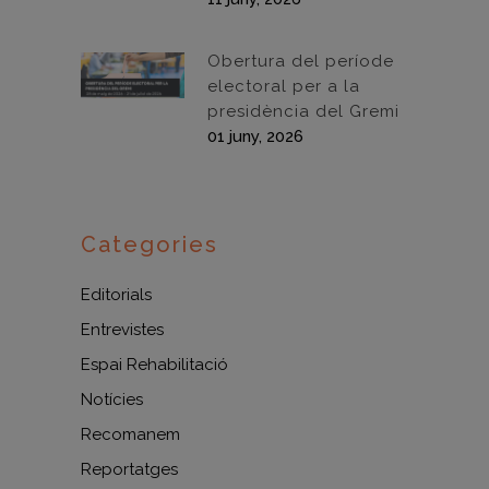
Obertura del període
electoral per a la
presidència del Gremi
01 juny, 2026
Categories
Editorials
Entrevistes
Espai Rehabilitació
Notícies
Recomanem
Reportatges