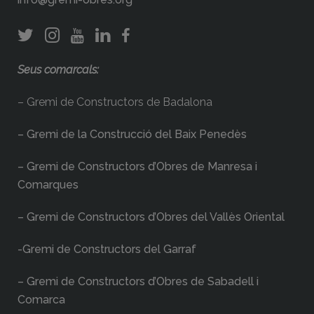
Seus comarcals:
– Gremi de Constructors de Badalona
– Gremi de la Construcció del Baix Penedès
– Gremi de Constructors d’Obres de Manresa i
Comarques
– Gremi de Constructors d’Obres del Vallès Oriental
-Gremi de Constructors del Garraf
– Gremi de Constructors d’Obres de Sabadell i
Comarca