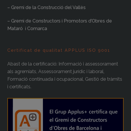
– Gremi de la Construcció del Vallès
– Gremi de Constructors i Promotors d’Obres de
Mataró i Comarca
Certificat de qualitat APPLUS ISO 9001
Abast de la certificació: Informació i assessorament
als agremiats, Assessorament jurídic i laboral,
Formació continuada i ocupacional, Gestió de tràmits
i certificats.