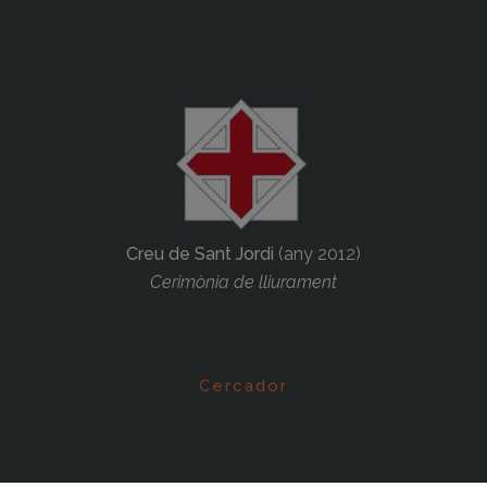
Creu de Sant Jordi
(any 2012)
Cerimònia de lliurament
Cercador