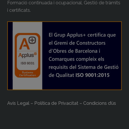
Formació continuada i ocupacional, Gestió de tràmits
i certificats.
Avís Legal – Política de Privacitat – Condicions d’ús