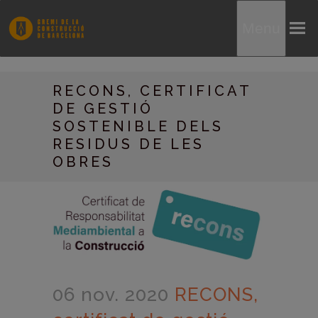
Menu
RECONS, CERTIFICAT
DE GESTIÓ
SOSTENIBLE DELS
RESIDUS DE LES
OBRES
06 nov. 2020
RECONS,