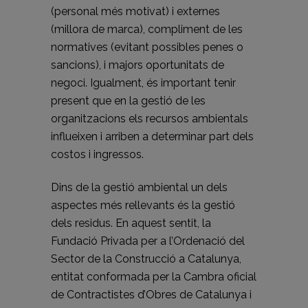
(personal més motivat) i externes
(millora de marca), compliment de les
normatives (evitant possibles penes o
sancions), i majors oportunitats de
negoci. Igualment, és important tenir
present que en la gestió de les
organitzacions els recursos ambientals
influeixen i arriben a determinar part dels
costos i ingressos.
Dins de la gestió ambiental un dels
aspectes més rellevants és la gestió
dels residus. En aquest sentit, la
Fundació Privada per a l’Ordenació del
Sector de la Construcció a Catalunya,
entitat conformada per la Cambra oficial
de Contractistes d’Obres de Catalunya i