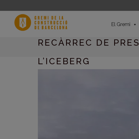
El Gremi
RECÀRREC DE PRES
L’ICEBERG