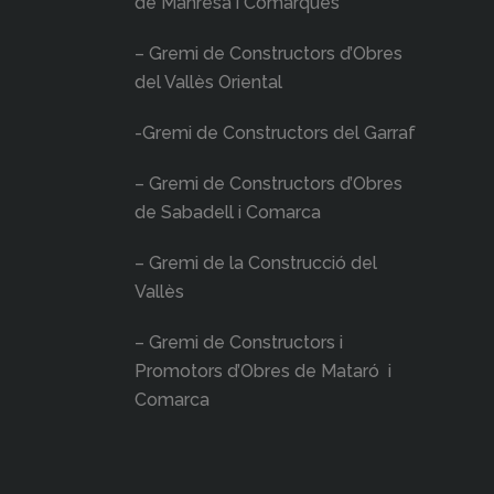
de Manresa i Comarques
– Gremi de Constructors d’Obres
del Vallès Oriental
-Gremi de Constructors del Garraf
– Gremi de Constructors d’Obres
de Sabadell i Comarca
– Gremi de la Construcció del
Vallès
– Gremi de Constructors i
Promotors d’Obres de Mataró i
Comarca