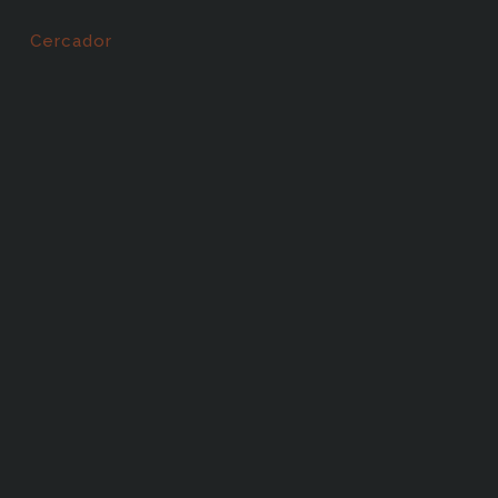
Cercador