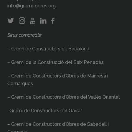
info@gremi-obres.org
Seus comarcals:
– Gremi de Constructors de Badalona
– Gremi de la Construcció del Baix Penedès
– Gremi de Constructors d’Obres de Manresa i
Comarques
– Gremi de Constructors d’Obres del Vallès Oriental
-Gremi de Constructors del Garraf
– Gremi de Constructors d’Obres de Sabadell i
Comarca