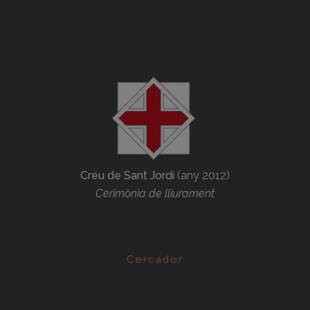
Creu de Sant Jordi
(any 2012)
Cerimònia de lliurament
Cercador