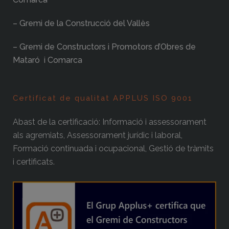
– Gremi de la Construcció del Vallès
– Gremi de Constructors i Promotors d’Obres de
Mataró i Comarca
Certificat de qualitat APPLUS ISO 9001
Abast de la certificació: Informació i assessorament
als agremiats, Assessorament jurídic i laboral,
Formació continuada i ocupacional, Gestió de tràmits
i certificats.