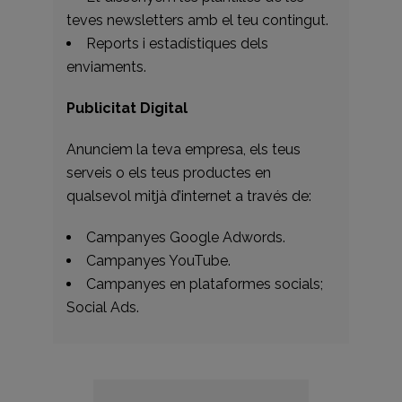
teves newsletters amb el teu contingut.
Reports i estadístiques dels
enviaments.
Publicitat Digital
Anunciem la teva empresa, els teus
serveis o els teus productes en
qualsevol mitjà d’internet a través de:
Campanyes Google Adwords.
Campanyes YouTube.
Campanyes en plataformes socials;
Social Ads.