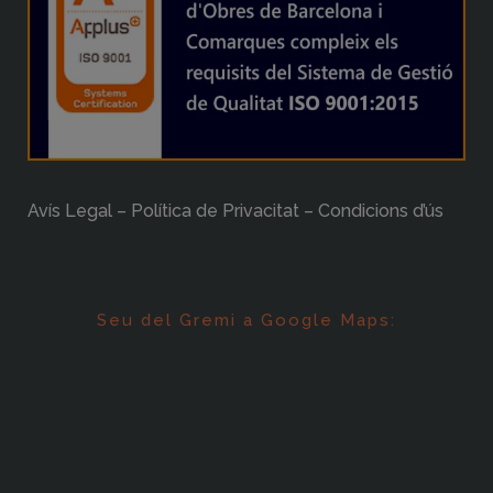
Avís Legal – Política de Privacitat – Condicions d’ús
Seu del Gremi a Google Maps: