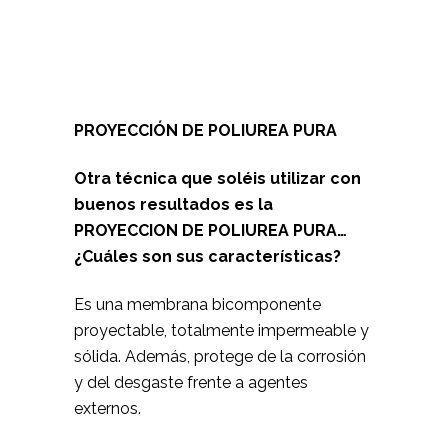
PROYECCIÓN DE POLIUREA PURA
Otra técnica que soléis utilizar con
buenos resultados es la
PROYECCION DE POLIUREA PURA…
¿Cuáles son sus características?
Es una membrana bicomponente
proyectable, totalmente impermeable y
sólida. Además, protege de la corrosión
y del desgaste frente a agentes
externos.