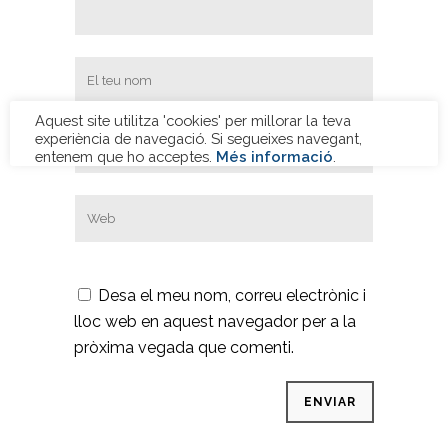
Desa el meu nom, correu electrònic i
lloc web en aquest navegador per a la
pròxima vegada que comenti.