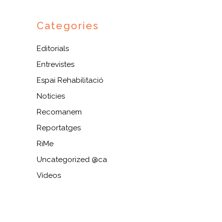
Categories
Editorials
Entrevistes
Espai Rehabilitació
Notícies
Recomanem
Reportatges
RiMe
Uncategorized @ca
Vídeos