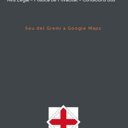
Seu del Gremi a Google Maps: