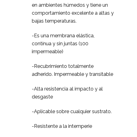
en ambientes húmedos y tiene un
comportamiento excelente a altas y
bajas temperaturas.
-Es una membrana elástica,
contínua y sin juntas (100
impermeable)
-Recubrimiento totalmente
adherido. Impermeable y transitable
-Alta resistencia al impacto y al
desgaste
-Aplicable sobre cualquier sustrato.
-Resistente a la intemperie