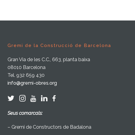
Gremi de la Construcció de Barcelona
Gran Via de les C.C., 663, planta baixa
08010 Barcelona
Tel. 932 659 430
info@gremi-obres.org
Seus comarcals:
– Gremi de Constructors de Badalona