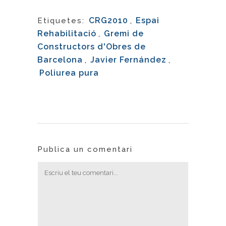
CRG2010
,
Espai
Etiquetes:
Rehabilitació
,
Gremi de
Constructors d'Obres de
Barcelona
,
Javier Fernández
,
Poliurea pura
Publica un comentari