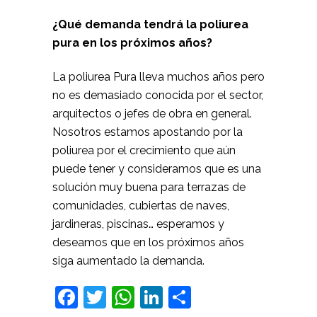
¿Qué demanda tendrá la poliurea
pura en los próximos años?
La poliurea Pura lleva muchos años pero
no es demasiado conocida por el sector,
arquitectos o jefes de obra en general.
Nosotros estamos apostando por la
poliurea por el crecimiento que aún
puede tener y consideramos que es una
solución muy buena para terrazas de
comunidades, cubiertas de naves,
jardineras, piscinas… esperamos y
deseamos que en los próximos años
siga aumentado la demanda.
Facebook
Twitter
WhatsApp
LinkedIn
Comparteix