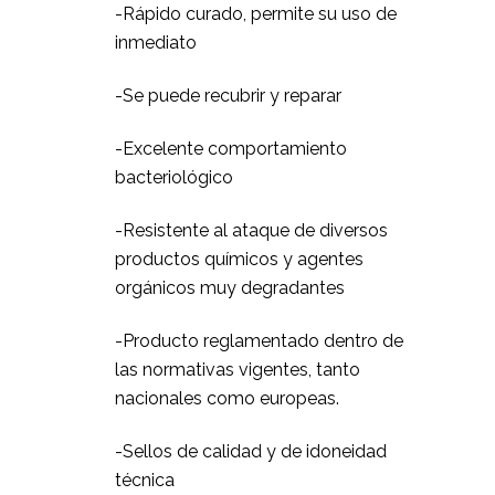
-Rápido curado, permite su uso de
inmediato
-Se puede recubrir y reparar
-Excelente comportamiento
bacteriológico
-Resistente al ataque de diversos
productos químicos y agentes
orgánicos muy degradantes
-Producto reglamentado dentro de
las normativas vigentes, tanto
nacionales como europeas.
-Sellos de calidad y de idoneidad
técnica