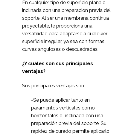
En cualquier tipo de superficie plana o
inclinada con una preparación previa del
soporte. Al ser una membrana contínua
proyectable, le proporciona una
versatilidad para adaptarse a cualquier
superficie irregular, ya sea con formas
curvas angulosas o descuadradas.
¿Y cuáles son sus principales
ventajas?
Sus principales ventajas son:
-Se puede aplicar tanto en
paramentos verticales como
horizontales o inclinada con una
preparación previa del soporte. Su
rapidez de curado permite aplicarlo