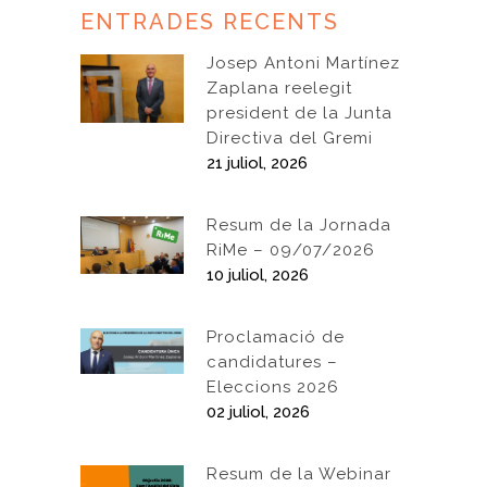
ENTRADES RECENTS
Josep Antoni Martínez
Zaplana reelegit
president de la Junta
Directiva del Gremi
21 juliol, 2026
Resum de la Jornada
RiMe – 09/07/2026
10 juliol, 2026
Proclamació de
candidatures –
Eleccions 2026
02 juliol, 2026
Resum de la Webinar