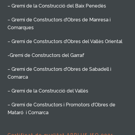
– Gremi de la Construcció del Baix Penedès
– Gremi de Constructors d’Obres de Manresa i
Comarques
– Gremi de Constructors d’Obres del Vallès Oriental
-Gremi de Constructors del Garraf
– Gremi de Constructors d’Obres de Sabadell i
Comarca
– Gremi de la Construcció del Vallès
– Gremi de Constructors i Promotors d’Obres de
Mataró i Comarca