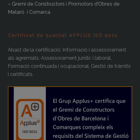
– Gremi de Constructors i Promotors d’Obres de
Mataró i Comarca
Certificat de qualitat APPLUS ISO 9001
Abast de la certificació: Informació i assessorament
als agremiats, Assessorament jurídic i laboral,
Formació continuada i ocupacional, Gestió de tràmits
i certificats.