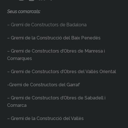
Seus comarcals:
– Gremi de Constructors de Badalona
– Gremi de la Construcció del Baix Penedès
– Gremi de Constructors d’Obres de Manresa i
Comarques
– Gremi de Constructors d’Obres del Vallès Oriental
-Gremi de Constructors del Garraf
– Gremi de Constructors d’Obres de Sabadell i
Comarca
– Gremi de la Construcció del Vallès