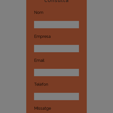
consulta
Nom
Empresa
Email
Telèfon
Missatge