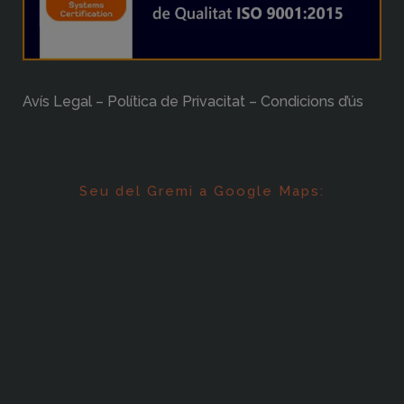
Avís Legal – Política de Privacitat – Condicions d’ús
Seu del Gremi a Google Maps: