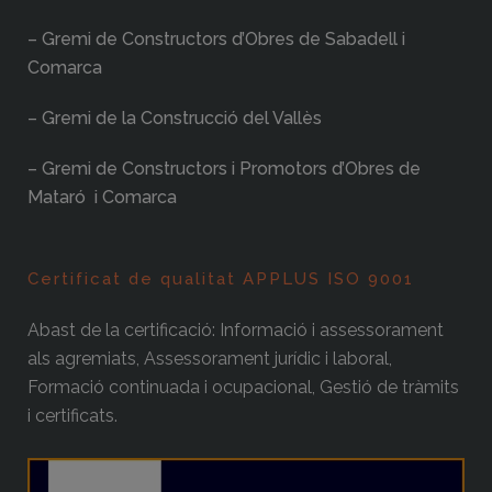
– Gremi de Constructors d’Obres de Sabadell i
Comarca
– Gremi de la Construcció del Vallès
– Gremi de Constructors i Promotors d’Obres de
Mataró i Comarca
Certificat de qualitat APPLUS ISO 9001
Abast de la certificació: Informació i assessorament
als agremiats, Assessorament jurídic i laboral,
Formació continuada i ocupacional, Gestió de tràmits
i certificats.