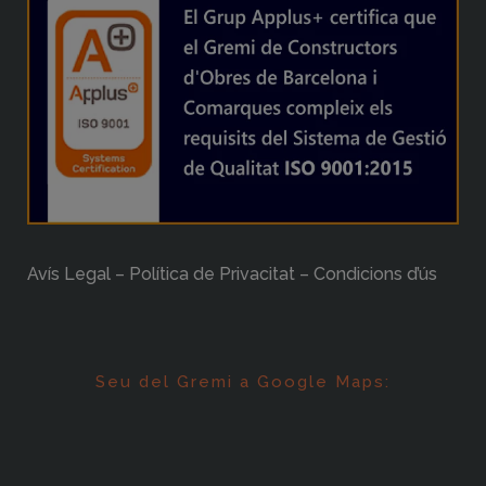
Avís Legal – Política de Privacitat – Condicions d’ús
Seu del Gremi a Google Maps: