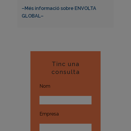
–Més informació sobre ENVOLTA
GLOBAL–
Tinc una
consulta
Nom
Empresa