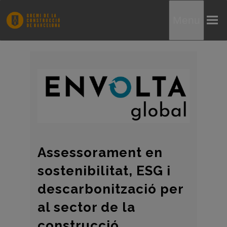
Menu
Assessorament en
sostenibilitat, ESG i
descarbonització per
al sector de la
construcció