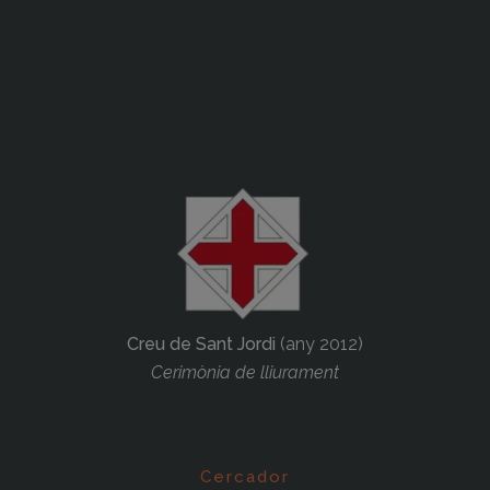
Creu de Sant Jordi
(any 2012)
Cerimònia de lliurament
Cercador