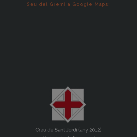
Seu del Gremi a Google Maps:
Creu de Sant Jordi
(any 2012)