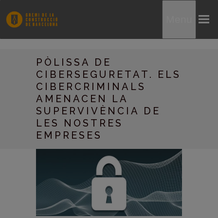
Menu
PÒLISSA DE
CIBERSEGURETAT. ELS
CIBERCRIMINALS
AMENACEN LA
SUPERVIVÈNCIA DE
LES NOSTRES
EMPRESES