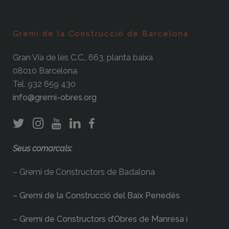
Gremi de la Construcció de Barcelona
Gran Via de les C.C., 663, planta baixa
08010 Barcelona
Tel. 932 659 430
info@gremi-obres.org
Seus comarcals:
– Gremi de Constructors de Badalona
– Gremi de la Construcció del Baix Penedès
– Gremi de Constructors d’Obres de Manresa i