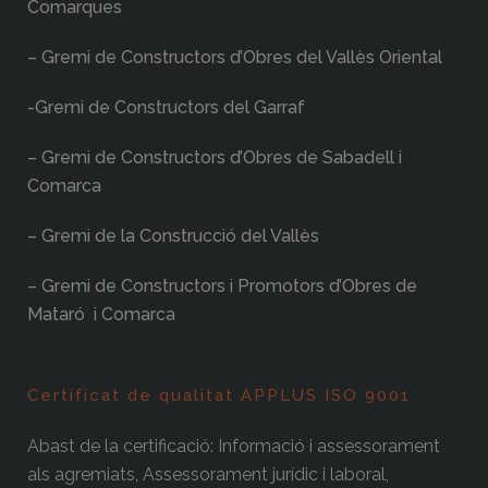
Comarques
– Gremi de Constructors d’Obres del Vallès Oriental
-Gremi de Constructors del Garraf
– Gremi de Constructors d’Obres de Sabadell i
Comarca
– Gremi de la Construcció del Vallès
– Gremi de Constructors i Promotors d’Obres de
Mataró i Comarca
Certificat de qualitat APPLUS ISO 9001
Abast de la certificació: Informació i assessorament
als agremiats, Assessorament jurídic i laboral,