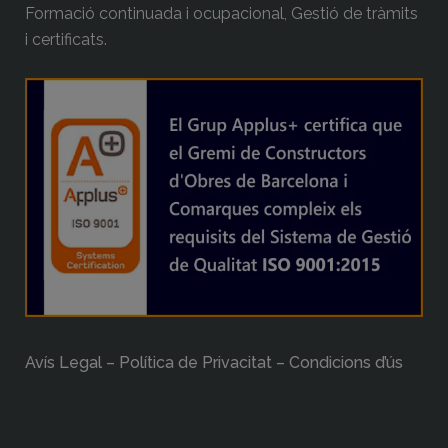
Formació continuada i ocupacional, Gestió de tràmits
i certificats.
Avís Legal – Política de Privacitat – Condicions d’ús