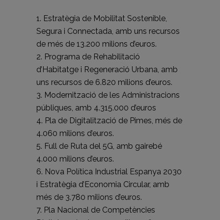
1. Estratègia de Mobilitat Sostenible,
Segura i Connectada, amb uns recursos
de més de 13.200 milions d’euros.
2. Programa de Rehabilitació
d’Habitatge i Regeneració Urbana, amb
uns recursos de 6.820 milions d’euros.
3. Modernització de les Administracions
públiques, amb 4.315.000 d’euros
4. Pla de Digitalització de Pimes, més de
4.060 milions d’euros.
5. Full de Ruta del 5G, amb gairebé
4.000 milions d’euros.
6. Nova Política Industrial Espanya 2030
i Estratègia d’Economia Circular, amb
més de 3.780 milions d’euros.
7. Pla Nacional de Competències