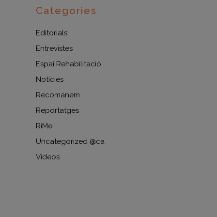
Categories
Editorials
Entrevistes
Espai Rehabilitació
Notícies
Recomanem
Reportatges
RiMe
Uncategorized @ca
Vídeos