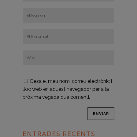
Desa el meu nom, correu electrònic i
lloc web en aquest navegador per a la
pròxima vegada que comenti.
ENTRADES RECENTS