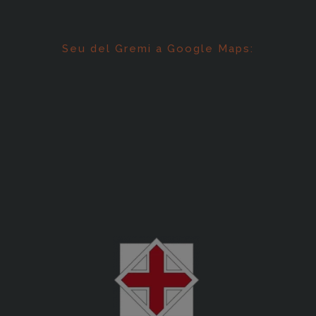
Seu del Gremi a Google Maps: