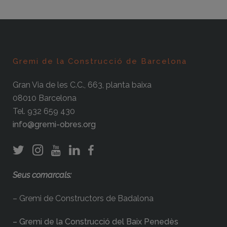
Gremi de la Construcció de Barcelona
Gran Via de les C.C., 663, planta baixa
08010 Barcelona
Tel. 932 659 430
info@gremi-obres.org
Seus comarcals:
– Gremi de Constructors de Badalona
– Gremi de la Construcció del Baix Penedès