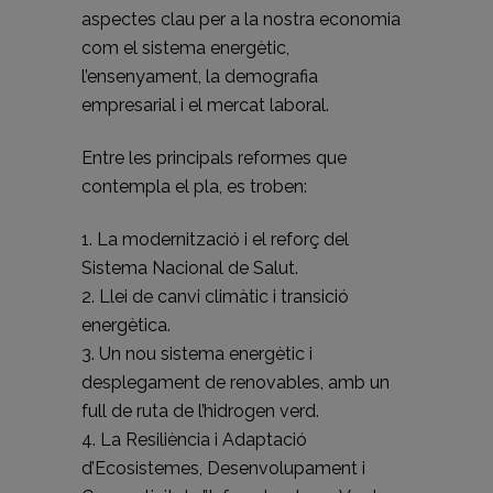
aspectes clau per a la nostra economia
com el sistema energètic,
l’ensenyament, la demografia
empresarial i el mercat laboral.
Entre les principals reformes que
contempla el pla, es troben:
1. La modernització i el reforç del
Sistema Nacional de Salut.
2. Llei de canvi climàtic i transició
energètica.
3. Un nou sistema energètic i
desplegament de renovables, amb un
full de ruta de l’hidrogen verd.
4. La Resiliència i Adaptació
d’Ecosistemes, Desenvolupament i