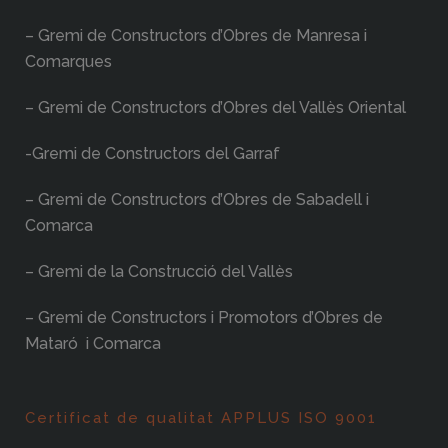
– Gremi de Constructors d’Obres de Manresa i
Comarques
– Gremi de Constructors d’Obres del Vallès Oriental
-Gremi de Constructors del Garraf
– Gremi de Constructors d’Obres de Sabadell i
Comarca
– Gremi de la Construcció del Vallès
– Gremi de Constructors i Promotors d’Obres de
Mataró i Comarca
Certificat de qualitat APPLUS ISO 9001