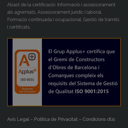
Abast de la certificació: Informació i assessorament
als agremiats, Assessorament jurídic i laboral,
Formació continuada i ocupacional, Gestió de tràmits
i certificats.
Avís Legal – Política de Privacitat – Condicions d’ús