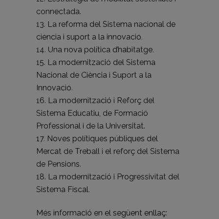
connectada.
13. La reforma del Sistema nacional de
ciència i suport a la innovació.
14. Una nova política d’habitatge.
15. La modernització del Sistema
Nacional de Ciència i Suport a la
Innovació.
16. La modernització i Reforç del
Sistema Educatiu, de Formació
Professional i de la Universitat.
17. Noves polítiques públiques del
Mercat de Treball i el reforç del Sistema
de Pensions.
18. La modernització i Progressivitat del
Sistema Fiscal.
Més informació en el següent enllaç: