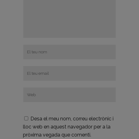
Desa el meu nom, correu electrònic i
lloc web en aquest navegador per a la
pròxima vegada que comenti.