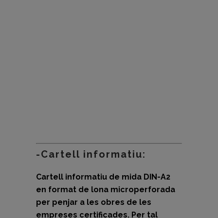
-Cartell informatiu:
Cartell informatiu de mida DIN-A2
en format de lona microperforada
per penjar a les obres de les
empreses certificades.
Per tal