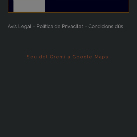
Avís Legal – Política de Privacitat – Condicions d’ús
Seu del Gremi a Google Maps: