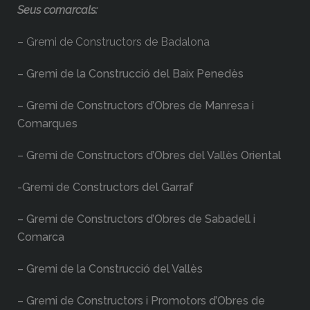
Seus comarcals:
– Gremi de Constructors de Badalona
– Gremi de la Construcció del Baix Penedès
– Gremi de Constructors d’Obres de Manresa i
Comarques
– Gremi de Constructors d’Obres del Vallès Oriental
-Gremi de Constructors del Garraf
– Gremi de Constructors d’Obres de Sabadell i
Comarca
– Gremi de la Construcció del Vallès
– Gremi de Constructors i Promotors d’Obres de