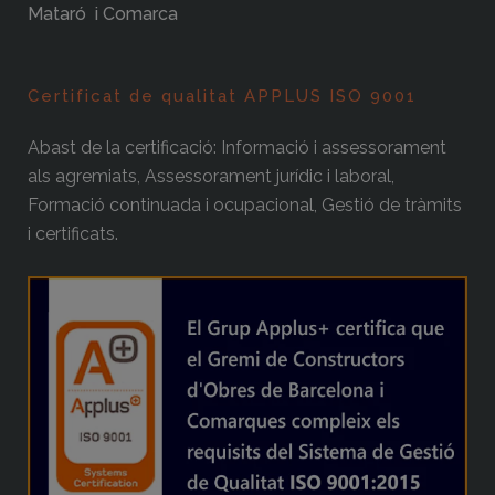
Mataró i Comarca
Certificat de qualitat APPLUS ISO 9001
Abast de la certificació: Informació i assessorament
als agremiats, Assessorament jurídic i laboral,
Formació continuada i ocupacional, Gestió de tràmits
i certificats.