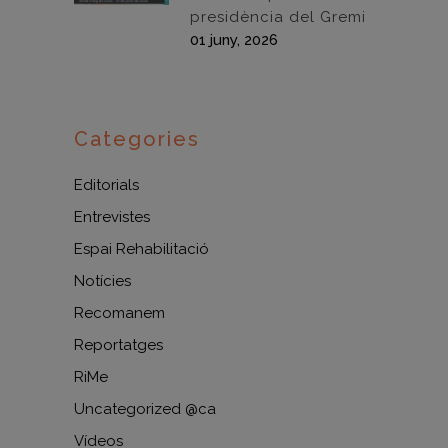
presidència del Gremi
01 juny, 2026
Categories
Editorials
Entrevistes
Espai Rehabilitació
Notícies
Recomanem
Reportatges
RiMe
Uncategorized @ca
Vídeos