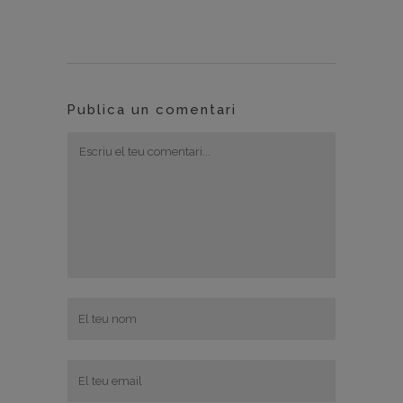
Publica un comentari