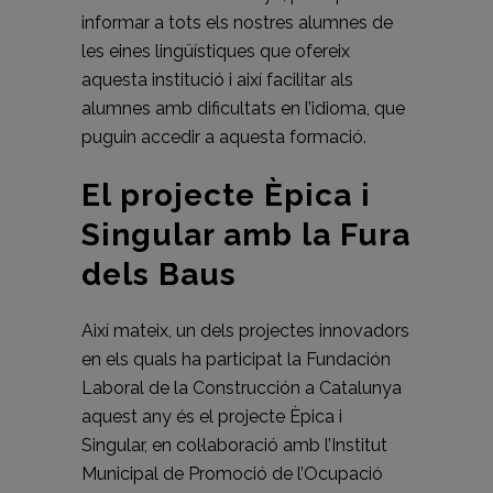
informar a tots els nostres alumnes de
les eines lingüístiques que ofereix
aquesta institució i així facilitar als
alumnes amb dificultats en l’idioma, que
puguin accedir a aquesta formació.
El projecte Èpica i
Singular amb la Fura
dels Baus
Així mateix, un dels projectes innovadors
en els quals ha participat la Fundación
Laboral de la Construcción a Catalunya
aquest any és el projecte Èpica i
Singular, en col·laboració amb l’Institut
Municipal de Promoció de l’Ocupació