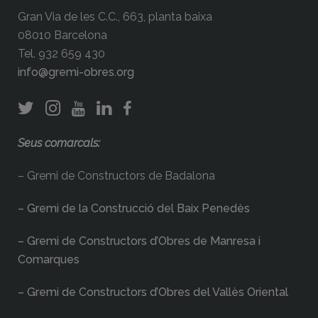
Gran Via de les C.C., 663, planta baixa
08010 Barcelona
Tel. 932 659 430
info@gremi-obres.org
Seus comarcals:
– Gremi de Constructors de Badalona
– Gremi de la Construcció del Baix Penedès
– Gremi de Constructors d’Obres de Manresa i
Comarques
– Gremi de Constructors d’Obres del Vallès Oriental