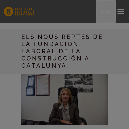
Menu
ELS NOUS REPTES DE
LA FUNDACIÓN
LABORAL DE LA
CONSTRUCCIÓN A
CATALUNYA