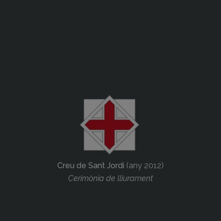
Creu de Sant Jordi
(any 2012)
Cerimònia de lliurament