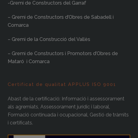
-Gremi de Constructors del Garraf
– Gremi de Constructors d’Obres de Sabadell i
Comarca
– Gremi de la Construcció del Vallès
– Gremi de Constructors i Promotors d’Obres de
Mataró i Comarca
Certificat de qualitat APPLUS ISO 9001
Abast de la certificació: Informació i assessorament
als agremiats, Assessorament jurídic i laboral,
Formació continuada i ocupacional, Gestió de tràmits
i certificats.