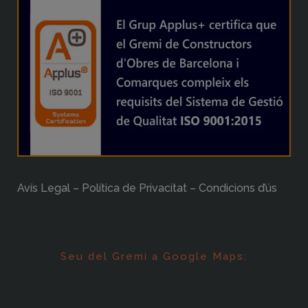
Avís Legal – Política de Privacitat – Condicions d’ús
Seu del Gremi a Google Maps: