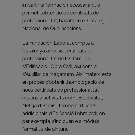
impartir la formació necessària que
permeti l’obtenció de certificats de
professionalitat, basats en el Catàleg
Nacional de Qualificacions.
La Fundación Laboral compta a
Catalunya amb sis certificats de
professionalitat de les famílies
d’Edificació i Obra Civil, així com el
d’Auxiliar de Magatzem. Així mateix, està
en procés d’obtenir l’homologació de
nous certificats de professionalitat
relatius a activitats com l’Electricitat,
Neteja d’espais i també certificats
addicionals d’Edificació i obra civil, on
per exemple, s’inclouen els mòduls
formatius de pintura.