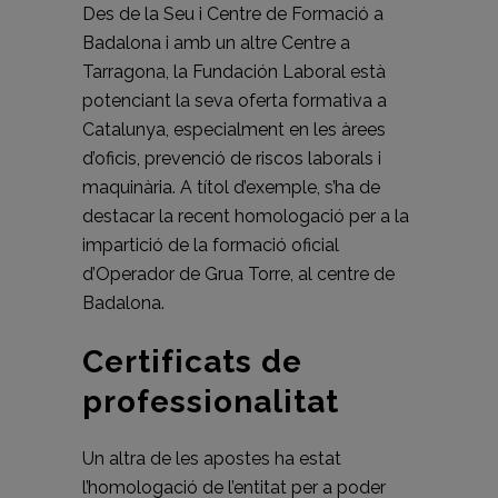
Des de la Seu i Centre de Formació a
Badalona i amb un altre Centre a
Tarragona, la Fundación Laboral està
potenciant la seva oferta formativa a
Catalunya, especialment en les àrees
d’oficis, prevenció de riscos laborals i
maquinària. A títol d’exemple, s’ha de
destacar la recent homologació per a la
impartició de la formació oficial
d’Operador de Grua Torre, al centre de
Badalona.
Certificats de
professionalitat
Un altra de les apostes ha estat
l’homologació de l’entitat per a poder