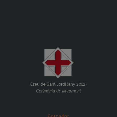
Creu de Sant Jordi
(any 2012)
Cerimònia de lliurament
Cercador