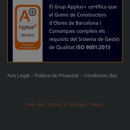
Avís Legal – Política de Privacitat – Condicions d’ús
Seu del Gremi a Google Maps: