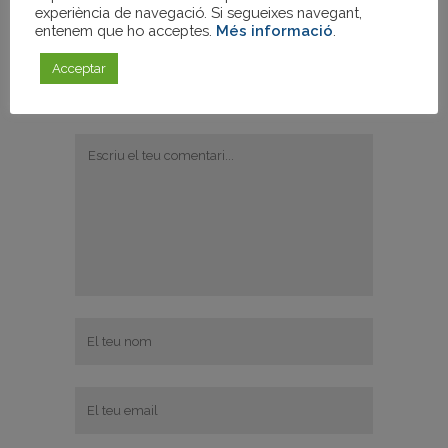
experiència de navegació. Si segueixes navegant,
entenem que ho acceptes.
Més informació
.
Acceptar
Publica un comentari