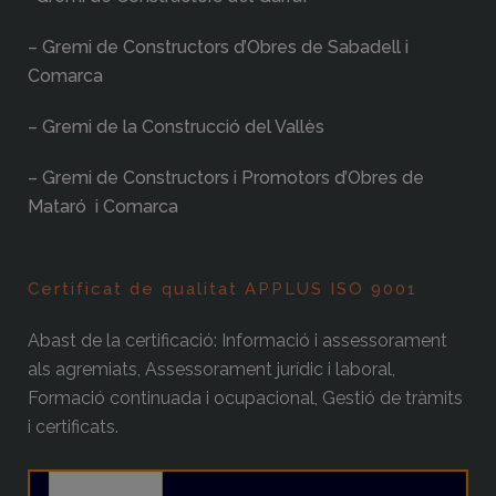
– Gremi de Constructors d’Obres de Sabadell i
Comarca
– Gremi de la Construcció del Vallès
– Gremi de Constructors i Promotors d’Obres de
Mataró i Comarca
Certificat de qualitat APPLUS ISO 9001
Abast de la certificació: Informació i assessorament
als agremiats, Assessorament jurídic i laboral,
Formació continuada i ocupacional, Gestió de tràmits
i certificats.