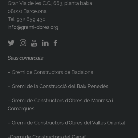
Gran Via de les C.C., 663, planta baixa
08010 Barcelona
Tel. 932 659 430
info@gremi-obres.org
Seus comarcals:
– Gremi de Constructors de Badalona
– Gremi de la Construcció del Baix Penedès
– Gremi de Constructors d’Obres de Manresa i
Comarques
– Gremi de Constructors d’Obres del Vallès Oriental
-Gremi de Constructors del Garraf