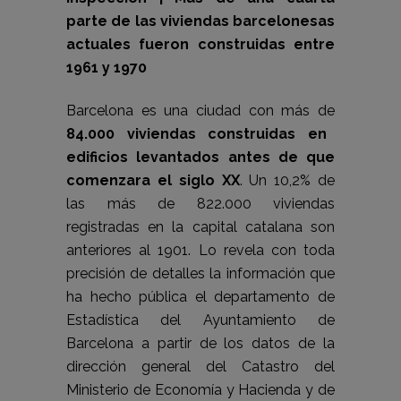
parte de las viviendas barcelonesas
actuales fueron construidas entre
1961 y 1970
Barcelona es una ciudad con más de
84.000 viviendas construidas en
edificios levantados antes de que
comenzara el siglo XX
. Un 10,2% de
las más de 822.000 viviendas
registradas en la capital catalana son
anteriores al 1901. Lo revela con toda
precisión de detalles la información que
ha hecho pública el departamento de
Estadística del Ayuntamiento de
Barcelona a partir de los datos de la
dirección general del Catastro del
Ministerio de Economía y Hacienda y de