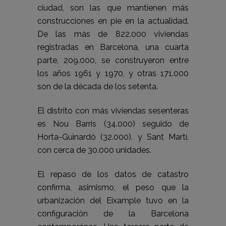
ciudad, son las que mantienen más
construcciones en pie en la actualidad.
De las más de 822.000 viviendas
registradas en Barcelona, una cuarta
parte, 209.000, se construyeron entre
los años 1961 y 1970, y otras 171.000
son de la década de los setenta.
El distrito con más viviendas sesenteras
es Nou Barris (34.000) seguido de
Horta-Guinardó (32.000). y Sant Martí,
con cerca de 30.000 unidades.
El repaso de los datos de catastro
confirma, asimismo, el peso que la
urbanización del Eixample tuvo en la
configuración de la Barcelona