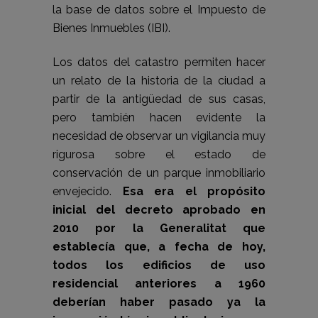
la base de datos sobre el Impuesto de
Bienes Inmuebles (IBI).
Los datos del catastro permiten hacer
un relato de la historia de la ciudad a
partir de la antigüedad de sus casas,
pero también hacen evidente la
necesidad de observar un vigilancia muy
rigurosa sobre el estado de
conservación de un parque inmobiliario
envejecido.
Esa era el propósito
inicial del decreto aprobado en
2010 por la Generalitat que
establecía que, a fecha de hoy,
todos los edificios de uso
residencial anteriores a 1960
deberían haber pasado ya la