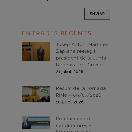
ENTRADES RECENTS
Josep Antoni Martínez
Zaplana reelegit
president de la Junta
Directiva del Gremi
21 juliol, 2026
Resum de la Jornada
RiMe – 09/07/2026
10 juliol, 2026
Proclamació de
candidatures –