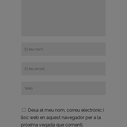
Desa el meu nom, correu electrònic i
lloc web en aquest navegador per a la
pròxima vegada que comenti.