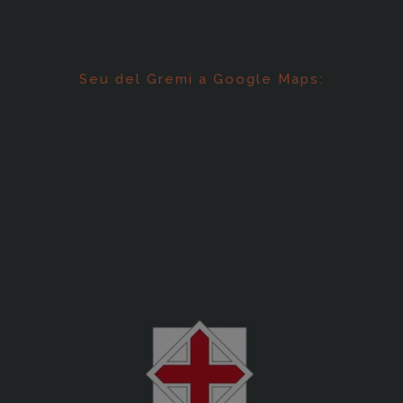
Seu del Gremi a Google Maps: