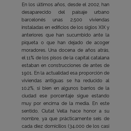
En los últimos años, desde el 2002, han
desaparecido del paisaje urbano
barcelonés unas 2.500 viviendas
instaladas en edificios de los siglos XIX y
anteriores que han sucumbido ante la
piqueta o que han dejado de acoger
moradores. Una docena de años atrás,
el 11% de los pisos de la capital catalana
estaban en construcciones de antes de
1901. En la actualidad esa proporción de
viviendas antiguas se ha reducido al
10.2%, si bien en algunos barrios de la
ciudad ese porcentaje sigue estando
muy por encima de la media. En este
sentido, Ciutat Vella hace honor a su
nombre, ya que prácticamente seis de
cada diez domicilios (34.000 de los casi