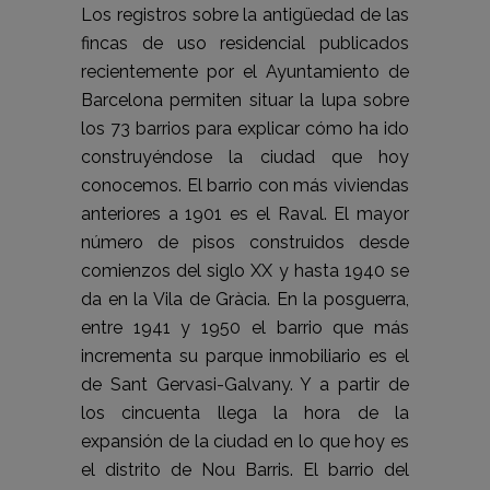
Los registros sobre la antigüedad de las
fincas de uso residencial publicados
recientemente por el Ayuntamiento de
Barcelona permiten situar la lupa sobre
los 73 barrios para explicar cómo ha ido
construyéndose la ciudad que hoy
conocemos. El barrio con más viviendas
anteriores a 1901 es el Raval. El mayor
número de pisos construidos desde
comienzos del siglo XX y hasta 1940 se
da en la Vila de Gràcia. En la posguerra,
entre 1941 y 1950 el barrio que más
incrementa su parque inmobiliario es el
de Sant Gervasi-Galvany. Y a partir de
los cincuenta llega la hora de la
expansión de la ciudad en lo que hoy es
el distrito de Nou Barris. El barrio del