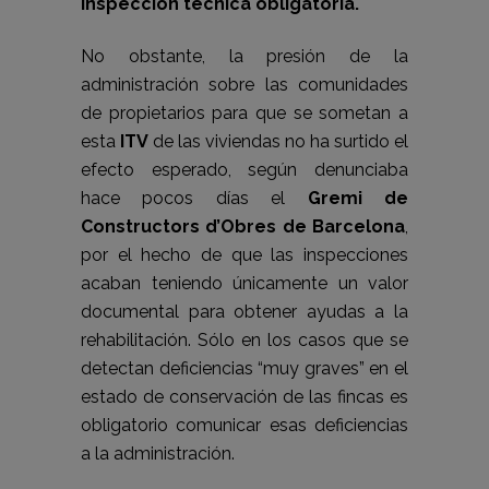
inspección técnica obligatoria.
No obstante, la presión de la
administración sobre las comunidades
de propietarios para que se sometan a
esta
ITV
de las viviendas no ha surtido el
efecto esperado, según denunciaba
hace pocos días el
Gremi de
Constructors d’Obres de Barcelona
,
por el hecho de que las inspecciones
acaban teniendo únicamente un valor
documental para obtener ayudas a la
rehabilitación. Sólo en los casos que se
detectan deficiencias “muy graves” en el
estado de conservación de las fincas es
obligatorio comunicar esas deficiencias
a la administración.