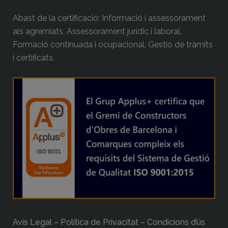
Abast de la certificació: Informació i assessorament
als agremiats, Assessorament jurídic i laboral,
Formació continuada i ocupacional, Gestió de tràmits
i certificats.
Avís Legal – Política de Privacitat – Condicions d’ús