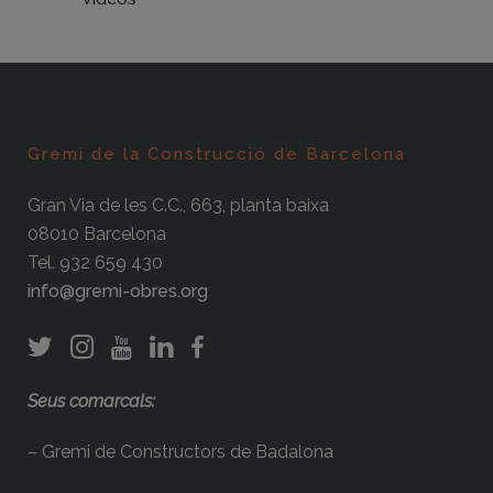
Gremi de la Construcció de Barcelona
Gran Via de les C.C., 663, planta baixa
08010 Barcelona
Tel. 932 659 430
info@gremi-obres.org
Seus comarcals:
– Gremi de Constructors de Badalona