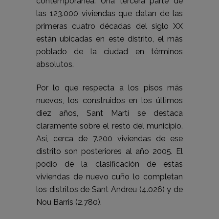
contemporánea. Una tercera parte de
las 123.000 viviendas que datan de las
primeras cuatro décadas del siglo XX
están ubicadas en este distrito, el más
poblado de la ciudad en términos
absolutos.
Por lo que respecta a los pisos más
nuevos, los construidos en los últimos
diez años, Sant Martí se destaca
claramente sobre el resto del municipio.
Así, cerca de 7.200 viviendas de ese
distrito son posteriores al año 2005. El
podio de la clasificación de estas
viviendas de nuevo cuño lo completan
los distritos de Sant Andreu (4.026) y de
Nou Barris (2.780).