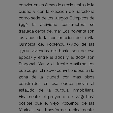
convierten en áreas de crecimiento de la
ciudad y con la elección de Barcelona
como sede de los Juegos Olímpicos de
1992 la actividad constructora se
traslada cerca del mar. Los noventa son
los años de la construcción de la Vila
Olímpica del Poblenou (3.500 de las
4.700 viviendas del barrio son de esa
época) y entre el 2001 y el 2005 son
Diagonal Mar y el frente marítimo los
que cogen el relevo convirtiéndose en la
zona de la ciudad con más pisos
construidos en esa época previa al
estallido de la burbuja inmobiliaria.
Finalmente, el proyecto del 22@ hará
posible que el viejo Poblenou de las
fábricas se transforme radicalmente,