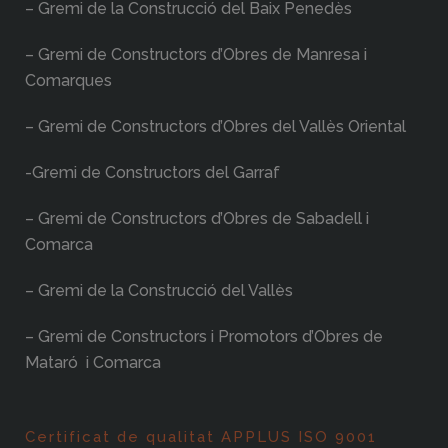
– Gremi de la Construcció del Baix Penedès
– Gremi de Constructors d’Obres de Manresa i
Comarques
– Gremi de Constructors d’Obres del Vallès Oriental
-Gremi de Constructors del Garraf
– Gremi de Constructors d’Obres de Sabadell i
Comarca
– Gremi de la Construcció del Vallès
– Gremi de Constructors i Promotors d’Obres de
Mataró i Comarca
Certificat de qualitat APPLUS ISO 9001