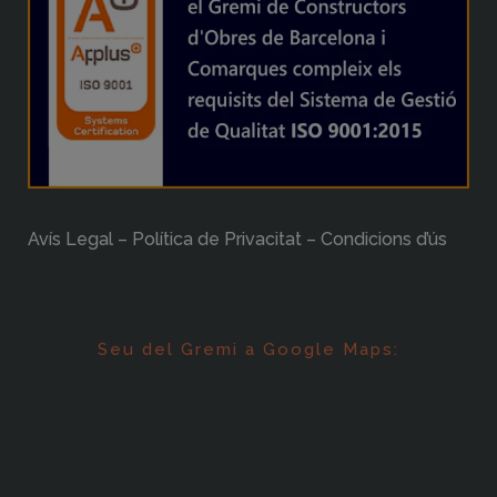
Avís Legal – Política de Privacitat – Condicions d’ús
Seu del Gremi a Google Maps: