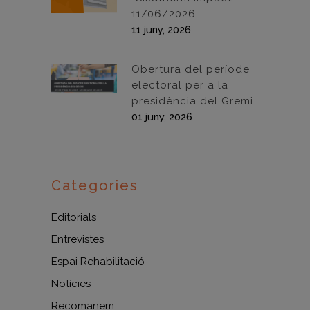
11/06/2026
11 juny, 2026
Obertura del període
electoral per a la
presidència del Gremi
01 juny, 2026
Categories
Editorials
Entrevistes
Espai Rehabilitació
Notícies
Recomanem