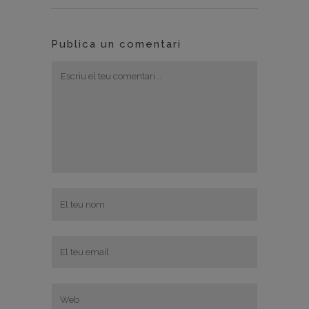
Publica un comentari