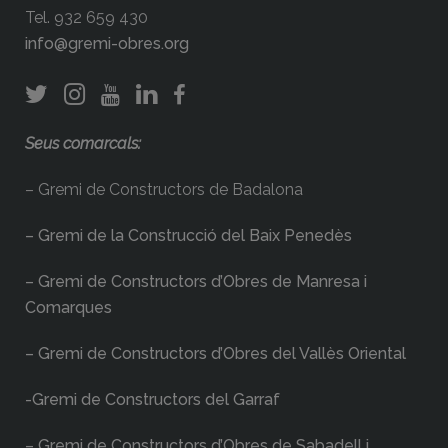
Tel. 932 659 430
info@gremi-obres.org
Seus comarcals:
– Gremi de Constructors de Badalona
– Gremi de la Construcció del Baix Penedès
– Gremi de Constructors d’Obres de Manresa i
Comarques
– Gremi de Constructors d’Obres del Vallès Oriental
-Gremi de Constructors del Garraf
– Gremi de Constructors d’Obres de Sabadell i