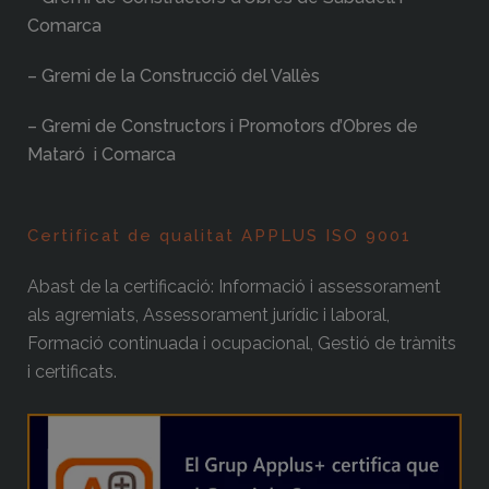
Comarca
– Gremi de la Construcció del Vallès
– Gremi de Constructors i Promotors d’Obres de
Mataró i Comarca
Certificat de qualitat APPLUS ISO 9001
Abast de la certificació: Informació i assessorament
als agremiats, Assessorament jurídic i laboral,
Formació continuada i ocupacional, Gestió de tràmits
i certificats.