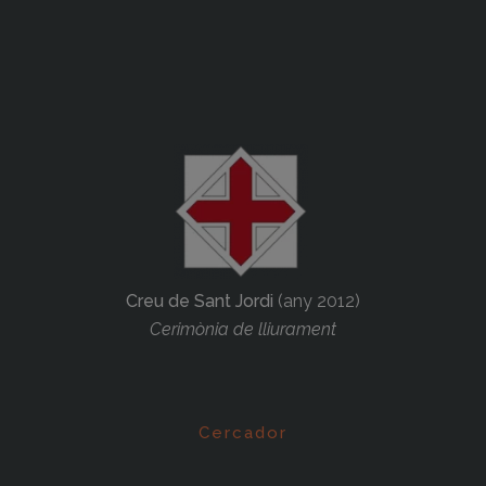
Creu de Sant Jordi
(any 2012)
Cerimònia de lliurament
Cercador