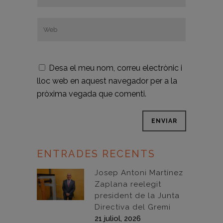
Desa el meu nom, correu electrònic i
lloc web en aquest navegador per a la
pròxima vegada que comenti.
ENTRADES RECENTS
Josep Antoni Martínez
Zaplana reelegit
president de la Junta
Directiva del Gremi
21 juliol, 2026