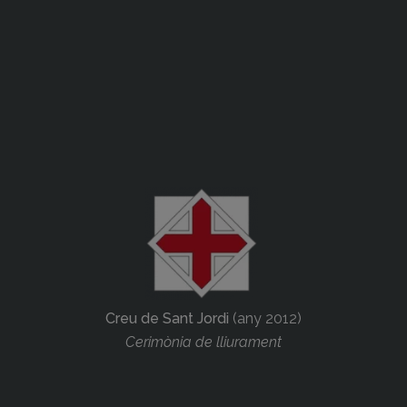
Creu de Sant Jordi
(any 2012)
Cerimònia de lliurament