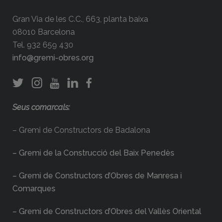
Gran Via de les C.C., 663, planta baixa
08010 Barcelona
Tel. 932 659 430
info@gremi-obres.org
Seus comarcals:
– Gremi de Constructors de Badalona
– Gremi de la Construcció del Baix Penedès
– Gremi de Constructors d’Obres de Manresa i
Comarques
– Gremi de Constructors d’Obres del Vallès Oriental