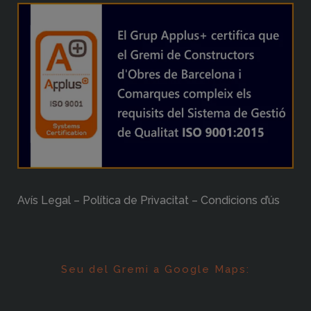
Avís Legal – Política de Privacitat – Condicions d’ús
Seu del Gremi a Google Maps: