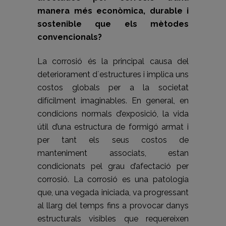
manera més econòmica, durable i
sostenible que els mètodes
convencionals?
La corrosió és la principal causa del
deteriorament d´estructures i implica uns
costos globals per a la societat
difícilment imaginables. En general, en
condicions normals d’exposició, la vida
útil d’una estructura de formigó armat i
per tant els seus costos de
manteniment associats, estan
condicionats pel grau d’afectació per
corrosió. La corrosió es una patologia
que, una vegada iniciada, va progressant
al llarg del temps fins a provocar danys
estructurals visibles que requereixen