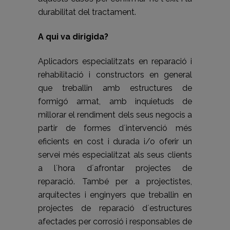
durabilitat del tractament.
A qui va dirigida?
Aplicadors especialitzats en reparació i
rehabilitació i constructors en general
que treballin amb estructures de
formigó armat, amb inquietuds de
millorar el rendiment dels seus negocis a
partir de formes d´intervenció més
eficients en cost i durada i/o oferir un
servei més especialitzat als seus clients
a l´hora d´afrontar projectes de
reparació. També per a projectistes,
arquitectes i enginyers que treballin en
projectes de reparació d´estructures
afectades per corrosió i responsables de