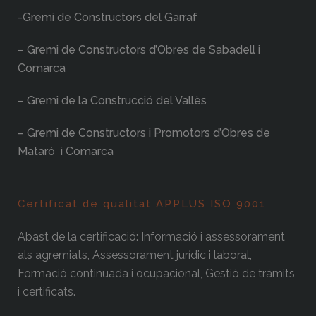
-Gremi de Constructors del Garraf
– Gremi de Constructors d’Obres de Sabadell i
Comarca
– Gremi de la Construcció del Vallès
– Gremi de Constructors i Promotors d’Obres de
Mataró i Comarca
Certificat de qualitat APPLUS ISO 9001
Abast de la certificació: Informació i assessorament
als agremiats, Assessorament jurídic i laboral,
Formació continuada i ocupacional, Gestió de tràmits
i certificats.