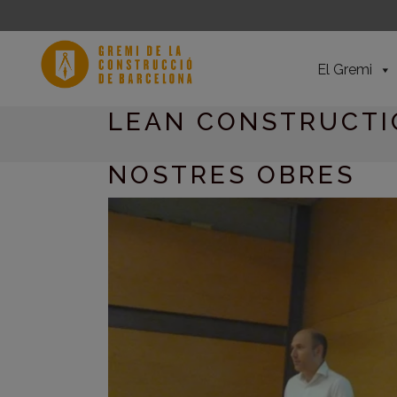
El Gremi
LEAN CONSTRUCTIO
NOSTRES OBRES