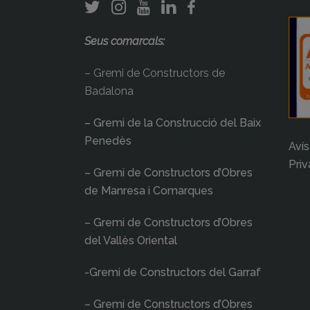
Seus comarcals:
– Gremi de Constructors de
Badalona
– Gremi de la Construcció del Baix
Penedès
Avís
Priv
– Gremi de Constructors d’Obres
de Manresa i Comarques
– Gremi de Constructors d’Obres
del Vallès Oriental
-Gremi de Constructors del Garraf
– Gremi de Constructors d’Obres