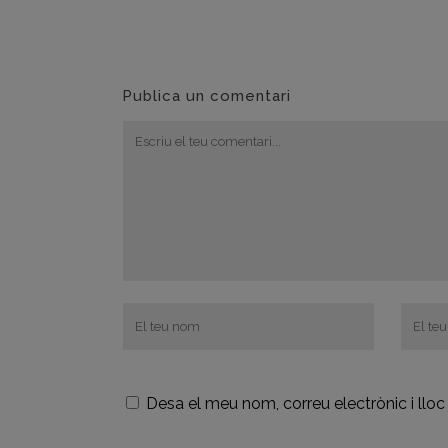
Publica un comentari
Desa el meu nom, correu electrònic i ll