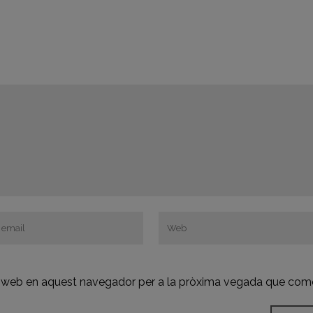
oc web en aquest navegador per a la pròxima vegada que come