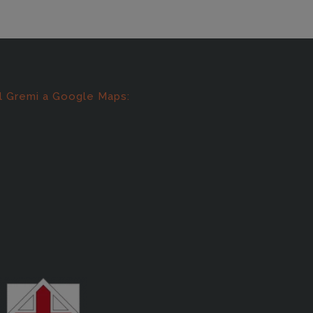
l Gremi a Google Maps: