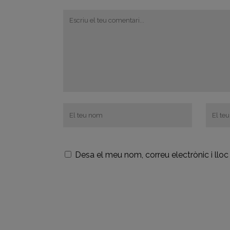
Desa el meu nom, correu electrònic i ll