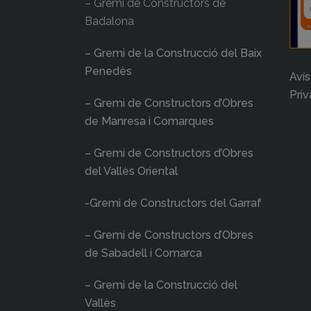
– Gremi de Constructors de
Badalona
– Gremi de la Construcció del Baix
Penedès
Avís
Priv
– Gremi de Constructors d’Obres
de Manresa i Comarques
– Gremi de Constructors d’Obres
del Vallès Oriental
-Gremi de Constructors del Garraf
– Gremi de Constructors d’Obres
de Sabadell i Comarca
– Gremi de la Construcció del
Vallès