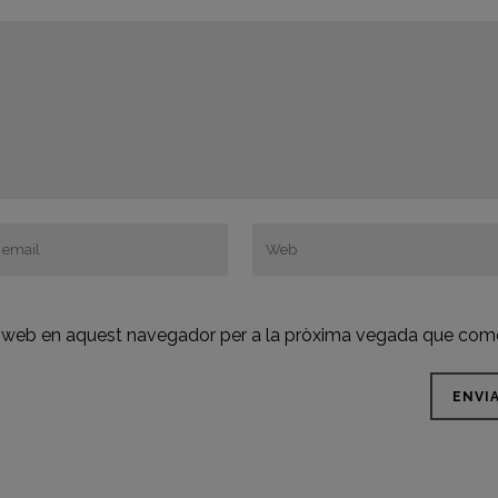
oc web en aquest navegador per a la pròxima vegada que come