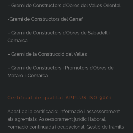
– Gremi de Constructors d’Obres del Vallès Oriental
-Gremi de Constructors del Garraf
– Gremi de Constructors d’Obres de Sabadell i
Comarca
– Gremi de la Construcció del Vallès
– Gremi de Constructors i Promotors d’Obres de
Mataró i Comarca
Certificat de qualitat APPLUS ISO 9001
Abast de la certificació: Informació i assessorament
als agremiats, Assessorament jurídic i laboral,
Formació continuada i ocupacional, Gestió de tràmits