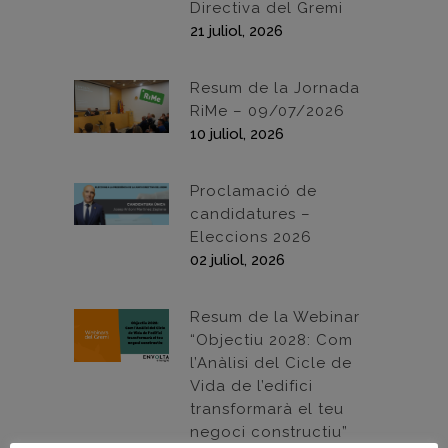
Directiva del Gremi
21 juliol, 2026
Resum de la Jornada
RiMe – 09/07/2026
10 juliol, 2026
Proclamació de
candidatures –
Eleccions 2026
02 juliol, 2026
Resum de la Webinar
“Objectiu 2028: Com
l’Anàlisi del Cicle de
Vida de l’edifici
transformarà el teu
negoci constructiu”