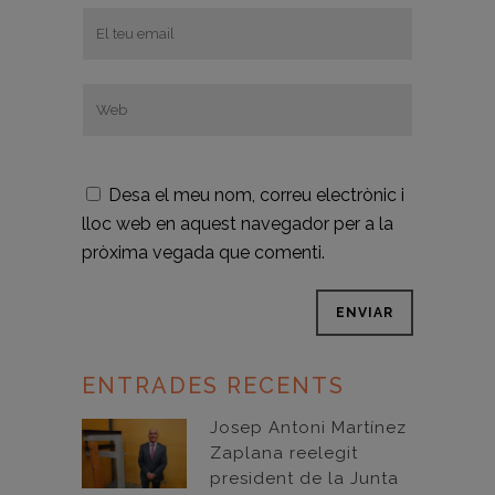
Desa el meu nom, correu electrònic i
lloc web en aquest navegador per a la
pròxima vegada que comenti.
ENTRADES RECENTS
Josep Antoni Martínez
Zaplana reelegit
president de la Junta