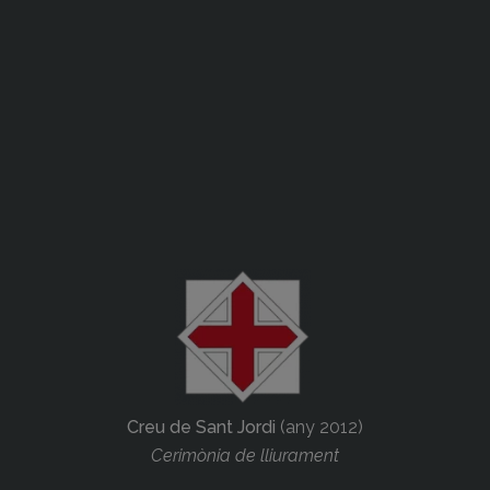
Creu de Sant Jordi
(any 2012)
Cerimònia de lliurament