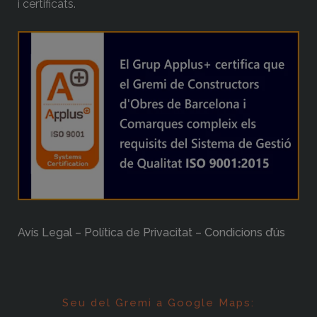
i certificats.
Avís Legal – Política de Privacitat – Condicions d’ús
Seu del Gremi a Google Maps: