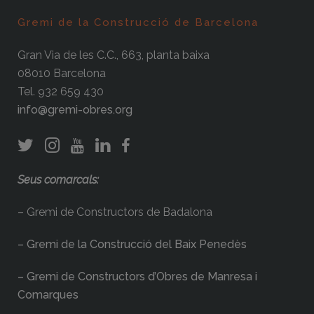
Gremi de la Construcció de Barcelona
Gran Via de les C.C., 663, planta baixa
08010 Barcelona
Tel. 932 659 430
info@gremi-obres.org
Seus comarcals:
– Gremi de Constructors de Badalona
– Gremi de la Construcció del Baix Penedès
– Gremi de Constructors d’Obres de Manresa i
Comarques