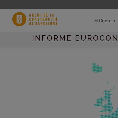
El Gremi
INFORME EUROCON