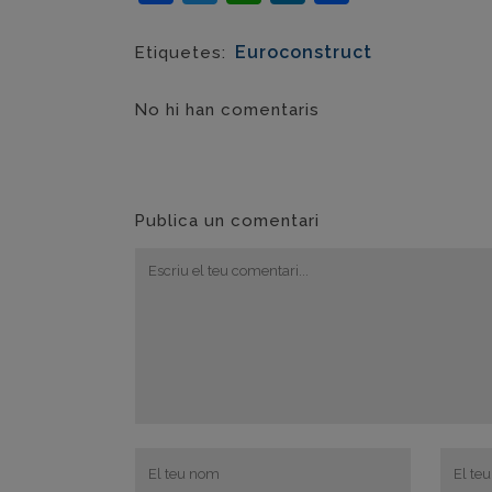
Euroconstruct
Etiquetes:
No hi han comentaris
Publica un comentari