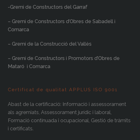
-Gremi de Constructors del Garraf
– Gremi de Constructors d’Obres de Sabadell i
Comarca
– Gremi de la Construcció del Vallès
– Gremi de Constructors i Promotors d’Obres de
Mataró i Comarca
Certificat de qualitat APPLUS ISO 9001
Abast de la certificació: Informació i assessorament
als agremiats, Assessorament jurídic i laboral,
Formació continuada i ocupacional, Gestió de tràmits
i certificats.