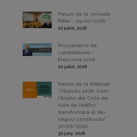
Resum de la Jornada
RiMe – 09/07/2026
10 juliol, 2026
Proclamació de
candidatures –
Eleccions 2026
02 juliol, 2026
Resum de la Webinar
“Objectiu 2028: Com
l’Anàlisi del Cicle de
Vida de l’edifici
transformarà el teu
negoci constructiu”
30/06/2026
30 juny, 2026