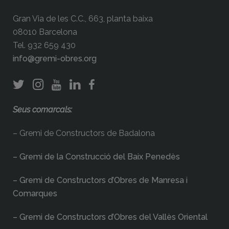
Gran Via de les C.C., 663, planta baixa
08010 Barcelona
Tel. 932 659 430
info@gremi-obres.org
Seus comarcals:
– Gremi de Constructors de Badalona
– Gremi de la Construcció del Baix Penedès
– Gremi de Constructors d’Obres de Manresa i
Comarques
– Gremi de Constructors d’Obres del Vallès Oriental