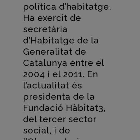
política d’habitatge.
Ha exercit de
secretària
d’Habitatge de la
Generalitat de
Catalunya entre el
2004 i el 2011. En
l’actualitat és
presidenta de la
Fundació Hàbitat3,
del tercer sector
social, i de