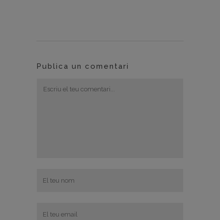
Publica un comentari