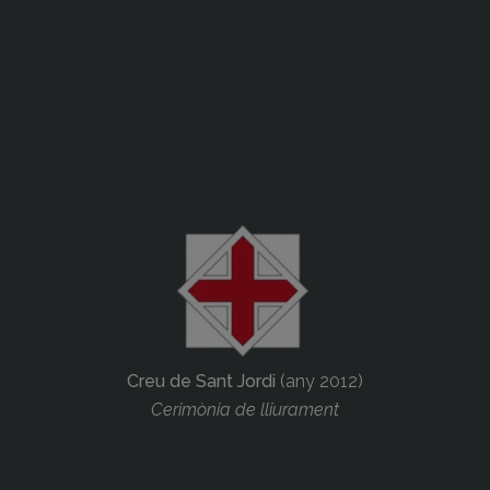
Creu de Sant Jordi
(any 2012)
Cerimònia de lliurament