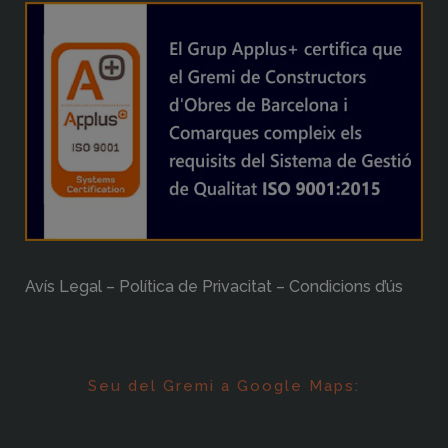
Avís Legal – Política de Privacitat – Condicions d’ús
Seu del Gremi a Google Maps: